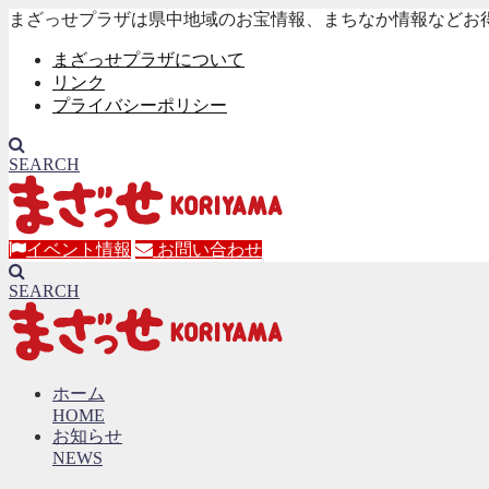
まざっせプラザは県中地域のお宝情報、まちなか情報などお
まざっせプラザについて
リンク
プライバシーポリシー
SEARCH
イベント情報
お問い合わせ
SEARCH
ホーム
HOME
お知らせ
NEWS