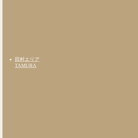
田村エリア
TAMURA