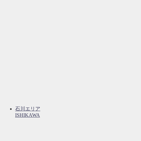
石川エリア
ISHIKAWA