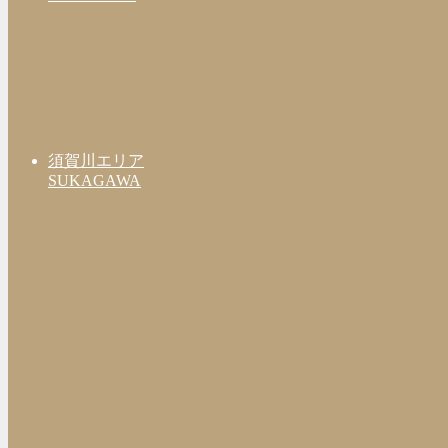
須賀川エリア
SUKAGAWA