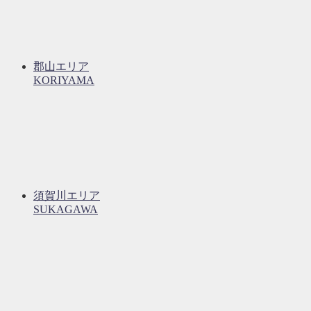
郡山エリア
KORIYAMA
須賀川エリア
SUKAGAWA