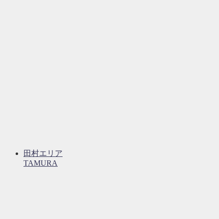
田村エリア
TAMURA