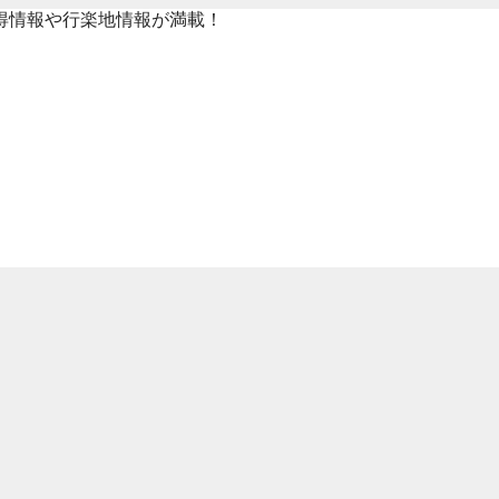
得情報や行楽地情報が満載！