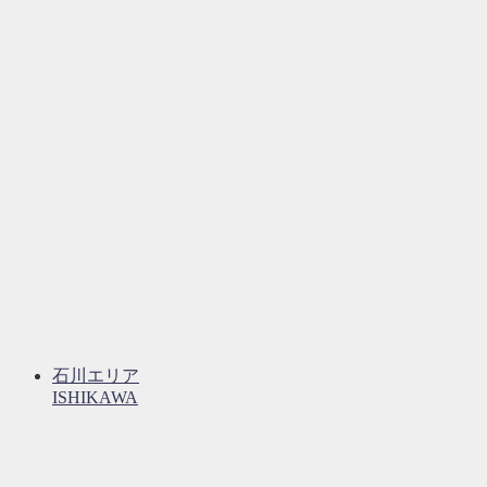
石川エリア
ISHIKAWA