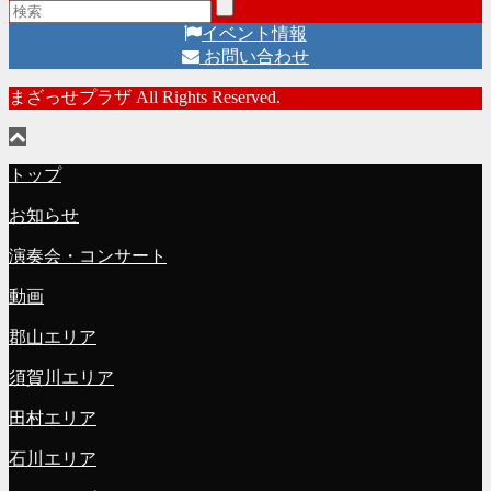
イベント情報
お問い合わせ
まざっせプラザ All Rights Reserved.
トップ
お知らせ
演奏会・コンサート
動画
郡山エリア
須賀川エリア
田村エリア
石川エリア