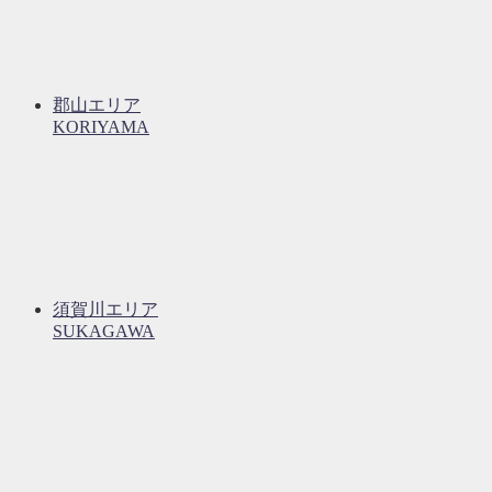
郡山エリア
KORIYAMA
須賀川エリア
SUKAGAWA