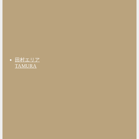
田村エリア
TAMURA