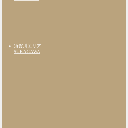
須賀川エリア
SUKAGAWA