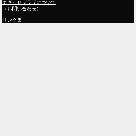
まざっせプラザについて
（お問い合わせ）
リンク集