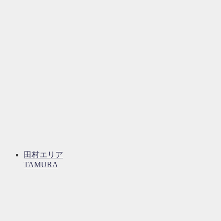
田村エリア
TAMURA