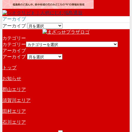
アーカイブ
アーカイブ
カテゴリー
カテゴリー
アーカイブ
アーカイブ
トップ
お知らせ
郡山エリア
須賀川エリア
田村エリア
石川エリア