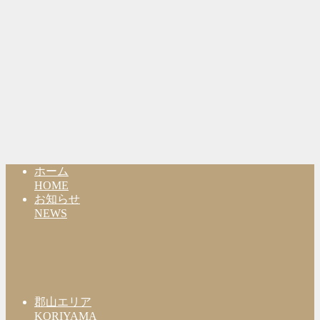
ホーム
HOME
お知らせ
NEWS
郡山エリア
KORIYAMA