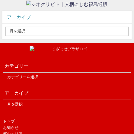
アーカイブ
カテゴリー
アーカイブ
トップ
お知らせ
郡山エリア