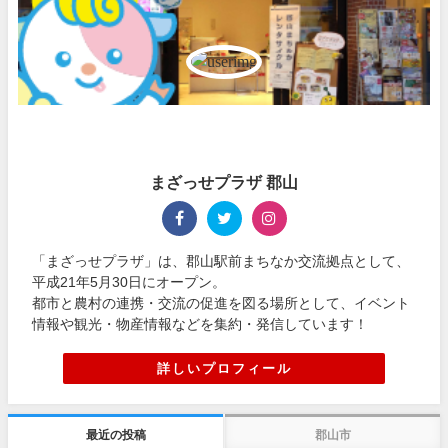
まざっせプラザ 郡山
「まざっせプラザ」は、郡山駅前まちなか交流拠点として、
平成21年5月30日にオープン。
都市と農村の連携・交流の促進を図る場所として、イベント
情報や観光・物産情報などを集約・発信しています！
詳しいプロフィール
最近の投稿
郡山市