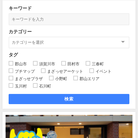
キーワード
カテゴリー
タグ
郡山市
須賀川市
田村市
三春町
プチマップ
まざっせアーケット
イベント
まざっせプラザ
小野町
郡山エリア
玉川村
石川町
検索