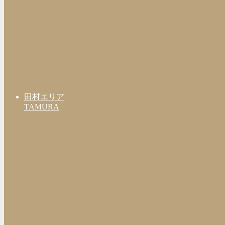
田村エリア
TAMURA