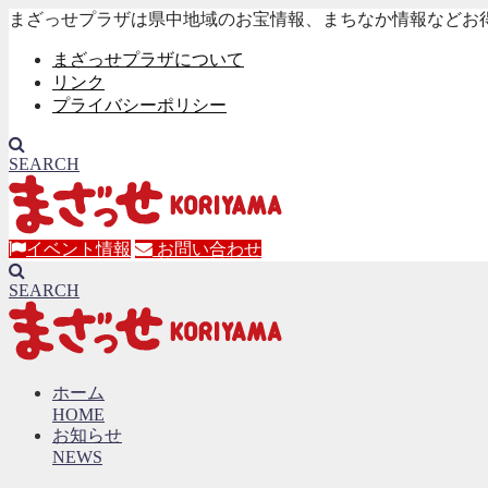
まざっせプラザは県中地域のお宝情報、まちなか情報などお
まざっせプラザについて
リンク
プライバシーポリシー
SEARCH
イベント情報
お問い合わせ
SEARCH
ホーム
HOME
お知らせ
NEWS