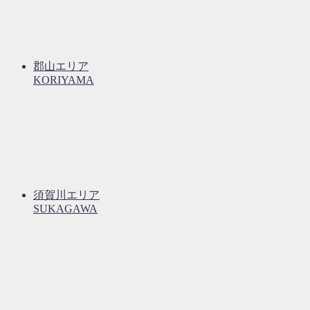
郡山エリア
KORIYAMA
須賀川エリア
SUKAGAWA