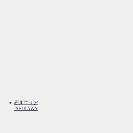
石川エリア
ISHIKAWA