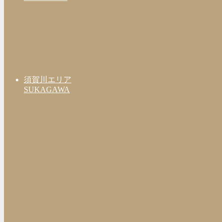
須賀川エリア
SUKAGAWA