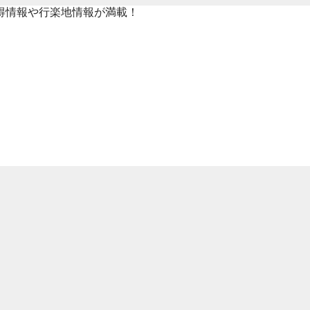
得情報や行楽地情報が満載！