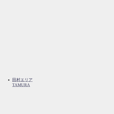
田村エリア
TAMURA