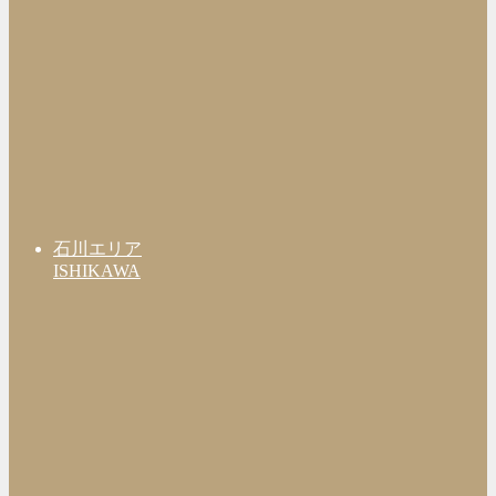
石川エリア
ISHIKAWA