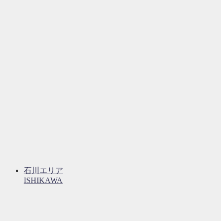
石川エリア
ISHIKAWA