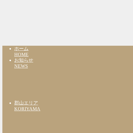
ホーム
HOME
お知らせ
NEWS
郡山エリア
KORIYAMA