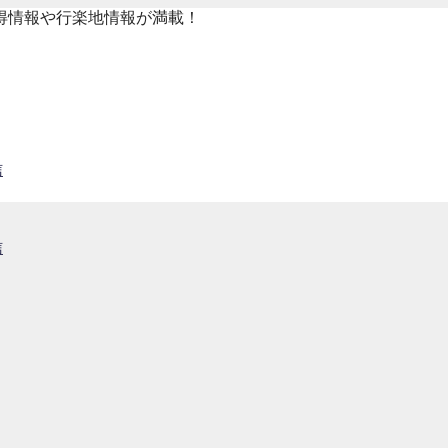
得情報や行楽地情報が満載！