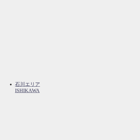
石川エリア
ISHIKAWA