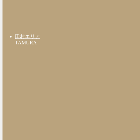
田村エリア
TAMURA