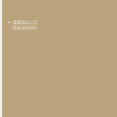
須賀川エリア
SUKAGAWA