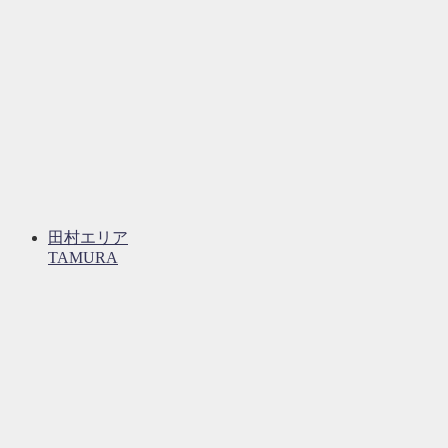
田村エリア
TAMURA