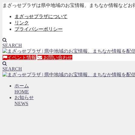
まざっせプラザは県中地域のお宝情報、まちなか情報などお
まざっせプラザについて
リンク
プライバシーポリシー
SEARCH
イベント情報
お問い合わせ
SEARCH
ホーム
HOME
お知らせ
NEWS