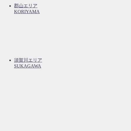
郡山エリア
KORIYAMA
須賀川エリア
SUKAGAWA