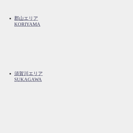
郡山エリア
KORIYAMA
須賀川エリア
SUKAGAWA