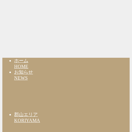
ホーム
HOME
お知らせ
NEWS
郡山エリア
KORIYAMA