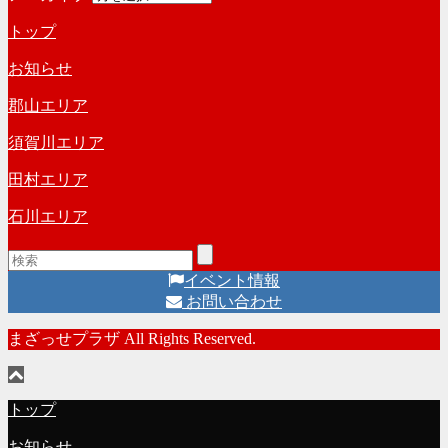
トップ
お知らせ
郡山エリア
須賀川エリア
田村エリア
石川エリア
イベント情報
お問い合わせ
まざっせプラザ All Rights Reserved.
トップ
お知らせ