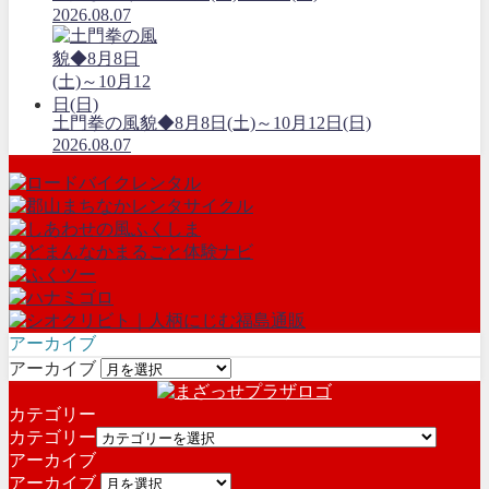
2026.08.07
土門拳の風貌◆8月8日(土)～10月12日(日)
2026.08.07
アーカイブ
アーカイブ
カテゴリー
カテゴリー
アーカイブ
アーカイブ