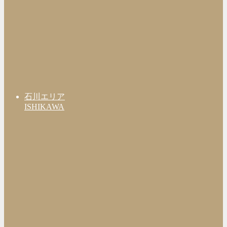
石川エリア
ISHIKAWA