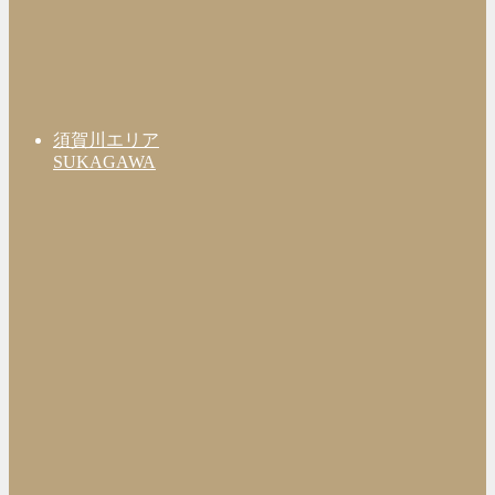
須賀川エリア
SUKAGAWA