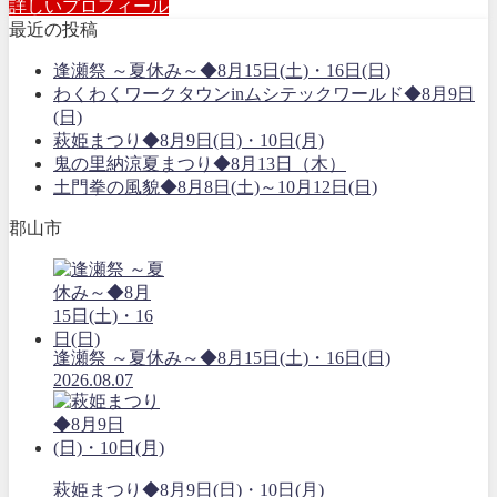
詳しいプロフィール
最近の投稿
逢瀬祭 ～夏休み～◆8月15日(土)・16日(日)
わくわくワークタウンinムシテックワールド◆8月9日
(日)
萩姫まつり◆8月9日(日)・10日(月)
鬼の里納涼夏まつり◆8月13日（木）
土門拳の風貌◆8月8日(土)～10月12日(日)
郡山市
逢瀬祭 ～夏休み～◆8月15日(土)・16日(日)
2026.08.07
萩姫まつり◆8月9日(日)・10日(月)