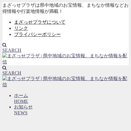
まざっせプラザは県中地域のお宝情報、まちなか情報などお
得情報や行楽地情報が満載！
まざっせプラザについて
リンク
プライバシーポリシー
SEARCH
SEARCH
ホーム
HOME
お知らせ
NEWS