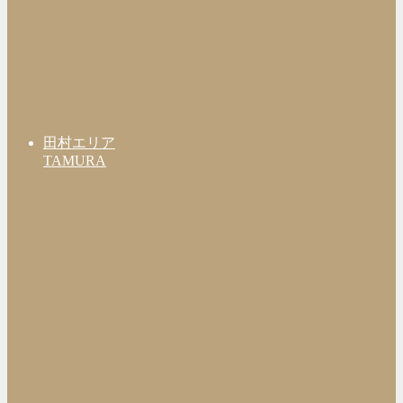
田村エリア
TAMURA