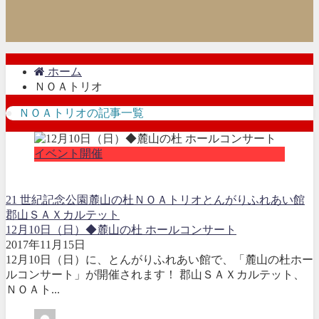
ホーム
ＮＯＡトリオ
ＮＯＡトリオの記事一覧
イベント開催
21 世紀記念公園麓山の杜
ＮＯＡトリオ
とんがりふれあい館
郡山ＳＡＸカルテット
12月10日（日）◆麓山の杜 ホールコンサート
2017年11月15日
12月10日（日）に、とんがりふれあい館で、「麓山の杜ホー
ルコンサート」が開催されます！ 郡山ＳＡＸカルテット、
ＮＯＡト...