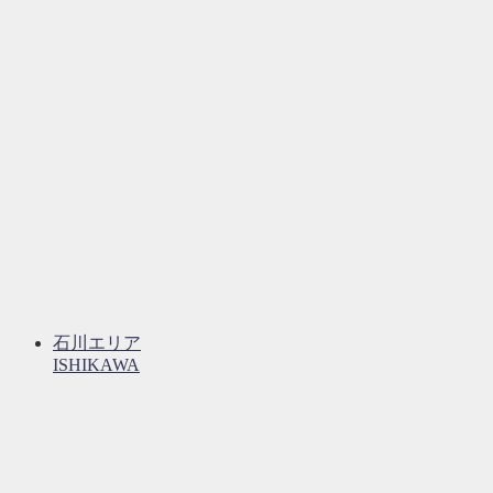
石川エリア
ISHIKAWA