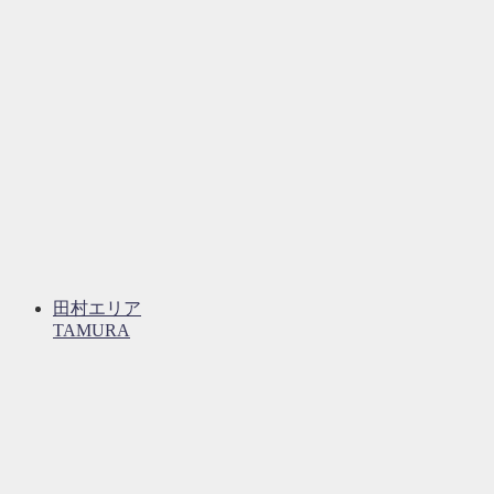
田村エリア
TAMURA