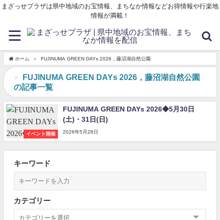
まざっせプラザは県中地域のお宝情報、まちなか情報などお得情報や行楽地
情報が満載！
ホーム
FUJINUMA GREEN DAYs 2026，藤沼湖自然公園
FUJINUMA GREEN DAYs 2026，藤沼湖自然公園
の記事一覧
FUJINUMA GREEN DAYs 2026◆5月30日
(土)・31日(日)
2026年5月28日
イベント開催
キーワード
カテゴリー