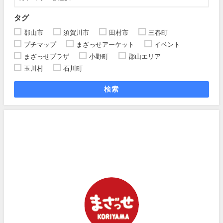
タグ
郡山市
須賀川市
田村市
三春町
プチマップ
まざっせアーケット
イベント
まざっせプラザ
小野町
郡山エリア
玉川村
石川町
検索