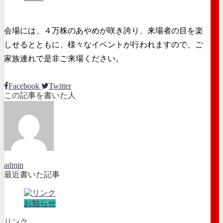
会場には、４万株のあやめが咲き誇り、来場者の目を楽
しせるとともに、様々なイベントが行われますので、ご
家族連れで是非ご来場ください。
Facebook
Twitter
この記事を書いた人
admin
最近書いた記事
お知らせ
リンク