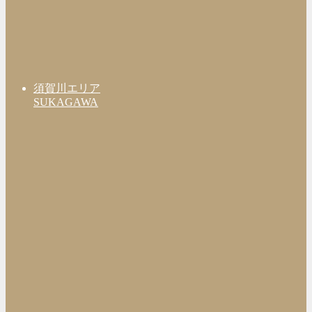
須賀川エリア
SUKAGAWA