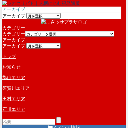
アーカイブ
アーカイブ
カテゴリー
カテゴリー
アーカイブ
アーカイブ
トップ
お知らせ
郡山エリア
須賀川エリア
田村エリア
石川エリア
イベント情報