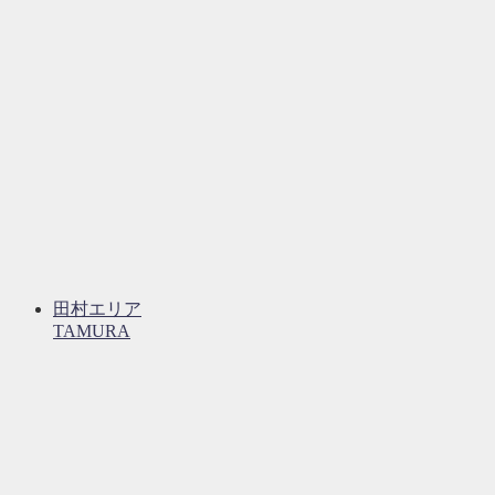
田村エリア
TAMURA