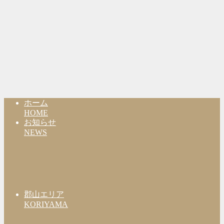
ホーム
HOME
お知らせ
NEWS
郡山エリア
KORIYAMA