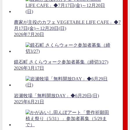
農家が主役のカフェ VEGETABLE LIFE CAFE」◆7
月17日(金)～12月20日(日)
2026年7月20日
鏡石町 さくらウォーク参加者募集（締切3/27)
2026年3月17日
岩瀬牧場「無料開放DAY」◆6月29日(日)
2025年6月21日