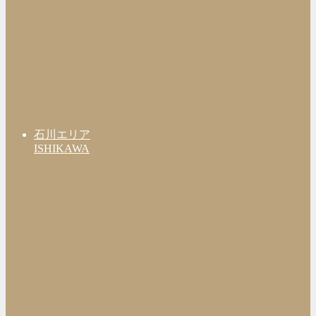
石川エリア
ISHIKAWA