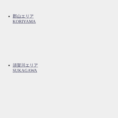
郡山エリア
KORIYAMA
須賀川エリア
SUKAGAWA