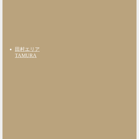
田村エリア
TAMURA