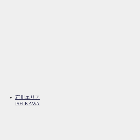
石川エリア
ISHIKAWA