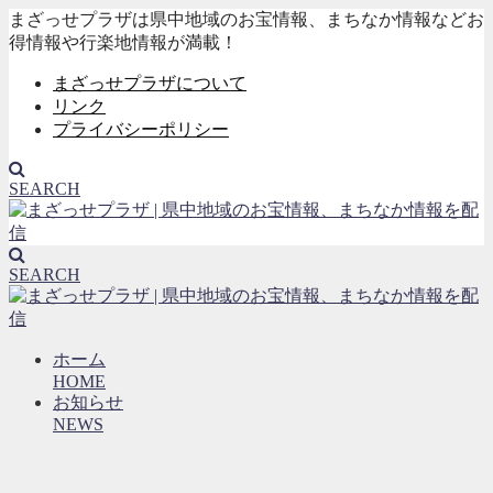
まざっせプラザは県中地域のお宝情報、まちなか情報などお
得情報や行楽地情報が満載！
まざっせプラザについて
リンク
プライバシーポリシー
SEARCH
SEARCH
ホーム
HOME
お知らせ
NEWS