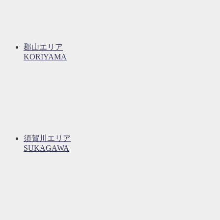
郡山エリア
KORIYAMA
須賀川エリア
SUKAGAWA