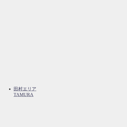
田村エリア
TAMURA