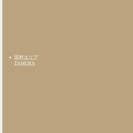
田村エリア
TAMURA