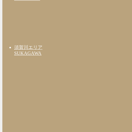
須賀川エリア
SUKAGAWA