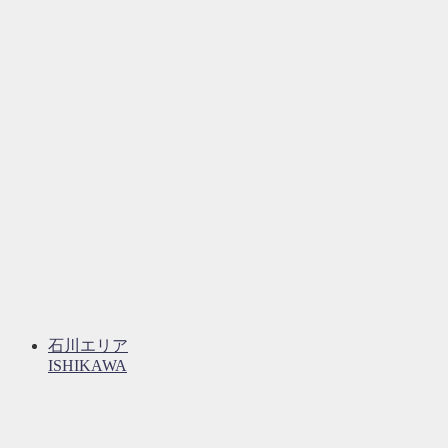
石川エリア
ISHIKAWA