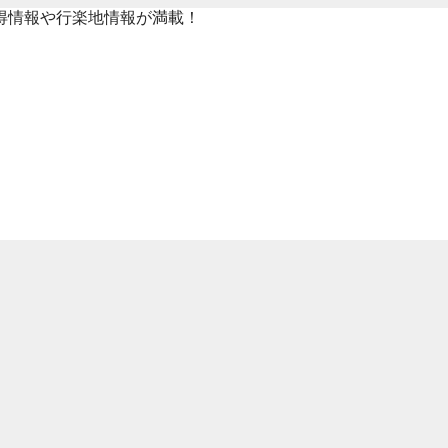
得情報や行楽地情報が満載！