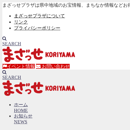
まざっせプラザは県中地域のお宝情報、まちなか情報などお
まざっせプラザについて
リンク
プライバシーポリシー
SEARCH
イベント情報
お問い合わせ
SEARCH
ホーム
HOME
お知らせ
NEWS