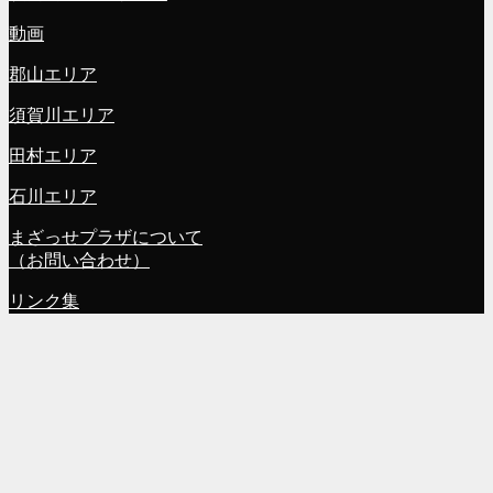
動画
郡山エリア
須賀川エリア
田村エリア
石川エリア
まざっせプラザについて
（お問い合わせ）
リンク集