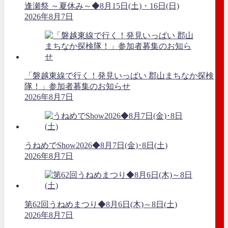
逢瀬祭 ～夏休み～◆8月15日(土)・16日(日)
2026年8月7日
「磐越東線で行く！発見いっぱい 郡山まちなか探検
隊！」参加者募集のお知らせ
2026年8月7日
うねめでShow2026◆8月7日(金)･8日(土)
2026年8月7日
第62回うねめまつり◆8月6日(木)～8日(土)
2026年8月7日