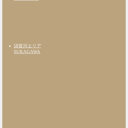
須賀川エリア
SUKAGAWA