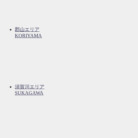
郡山エリア
KORIYAMA
須賀川エリア
SUKAGAWA