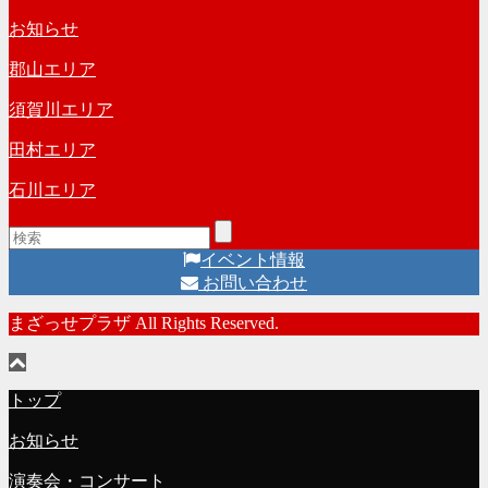
お知らせ
郡山エリア
須賀川エリア
田村エリア
石川エリア
イベント情報
お問い合わせ
まざっせプラザ All Rights Reserved.
トップ
お知らせ
演奏会・コンサート