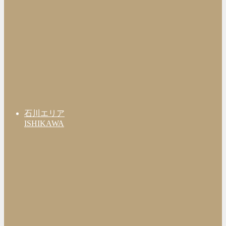
石川エリア
ISHIKAWA