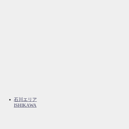
石川エリア
ISHIKAWA