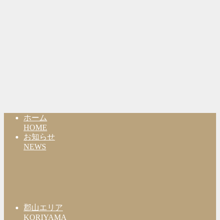
ホーム
HOME
お知らせ
NEWS
郡山エリア
KORIYAMA