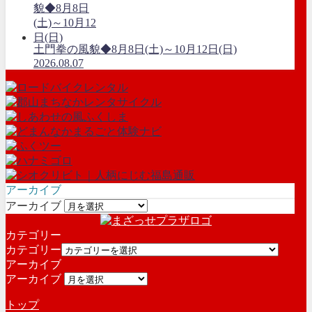
土門拳の風貌◆8月8日(土)～10月12日(日)
2026.08.07
アーカイブ
アーカイブ
カテゴリー
カテゴリー
アーカイブ
アーカイブ
トップ