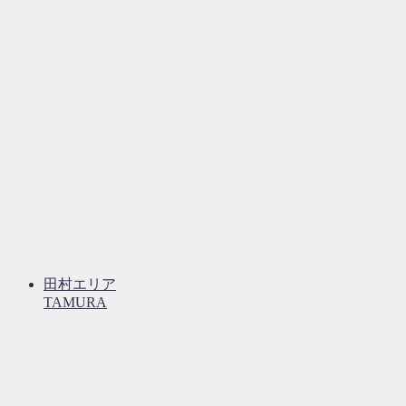
田村エリア
TAMURA