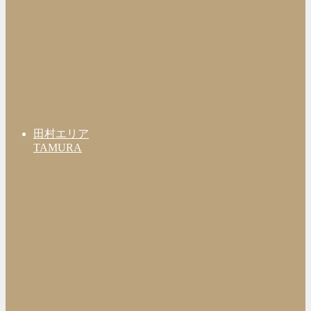
田村エリア
TAMURA