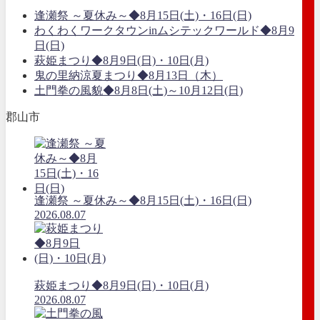
逢瀬祭 ～夏休み～◆8月15日(土)・16日(日)
わくわくワークタウンinムシテックワールド◆8月9
日(日)
萩姫まつり◆8月9日(日)・10日(月)
鬼の里納涼夏まつり◆8月13日（木）
土門拳の風貌◆8月8日(土)～10月12日(日)
郡山市
逢瀬祭 ～夏休み～◆8月15日(土)・16日(日)
2026.08.07
萩姫まつり◆8月9日(日)・10日(月)
2026.08.07