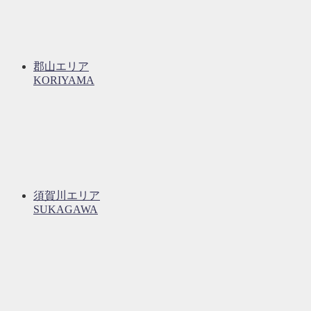
郡山エリア
KORIYAMA
須賀川エリア
SUKAGAWA