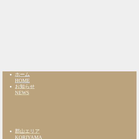
ホーム
HOME
お知らせ
NEWS
郡山エリア
KORIYAMA