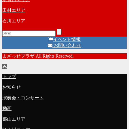
田村エリア
石川エリア
イベント情報
お問い合わせ
まざっせプラザ All Rights Reserved.
トップ
お知らせ
演奏会・コンサート
動画
郡山エリア