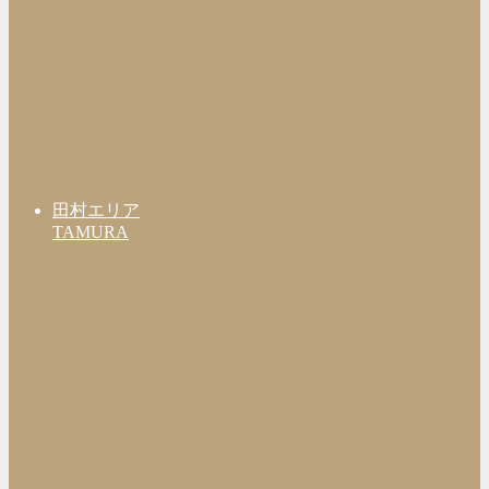
田村エリア
TAMURA