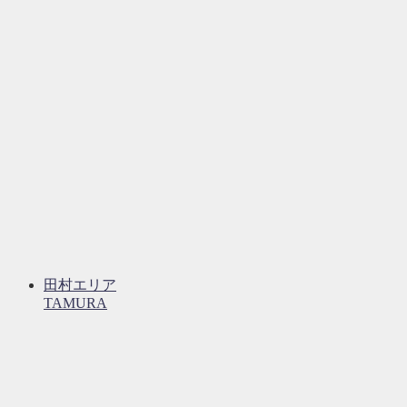
田村エリア
TAMURA