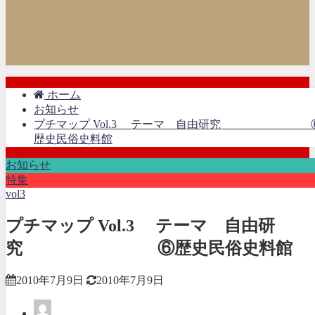
ホーム
お知らせ
プチマップ Vol.3 テーマ 自由研究 
歴史民俗史料館
お知らせ
特集
vol3
プチマップ Vol.3 テーマ 自由研
究 ⑥歴史民俗史料館
2010年7月9日
2010年7月9日