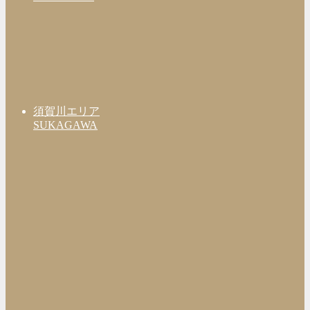
須賀川エリア
SUKAGAWA