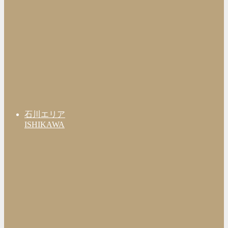
石川エリア
ISHIKAWA