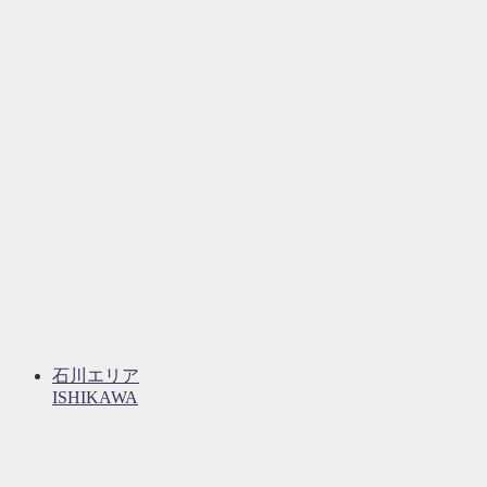
石川エリア
ISHIKAWA