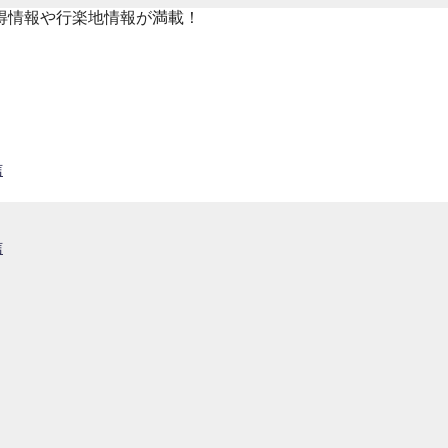
得情報や行楽地情報が満載！