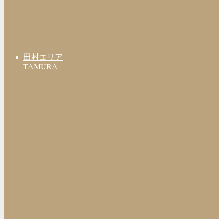
田村エリア
TAMURA