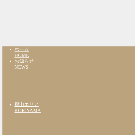
ホーム
HOME
お知らせ
NEWS
郡山エリア
KORIYAMA