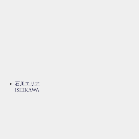
石川エリア
ISHIKAWA