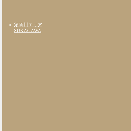
須賀川エリア
SUKAGAWA