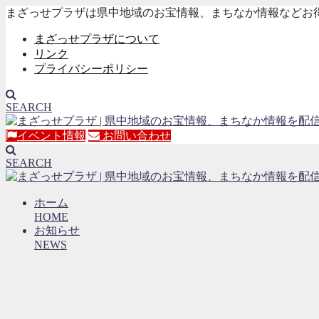
まざっせプラザは県中地域のお宝情報、まちなか情報などお
まざっせプラザについて
リンク
プライバシーポリシー
SEARCH
イベント情報
お問い合わせ
SEARCH
ホーム
HOME
お知らせ
NEWS