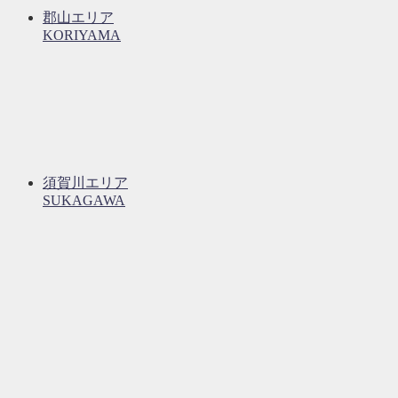
郡山エリア
KORIYAMA
須賀川エリア
SUKAGAWA