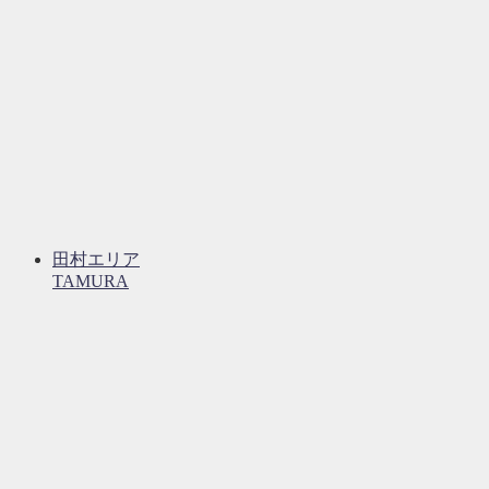
田村エリア
TAMURA