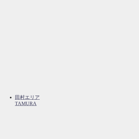
田村エリア
TAMURA