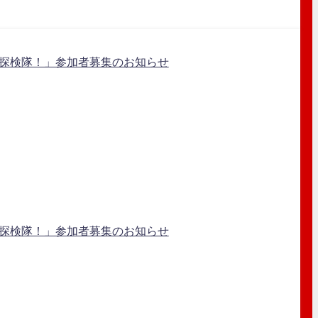
か探検隊！」参加者募集のお知らせ
か探検隊！」参加者募集のお知らせ