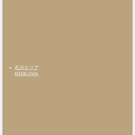
石川エリア
ISHIKAWA