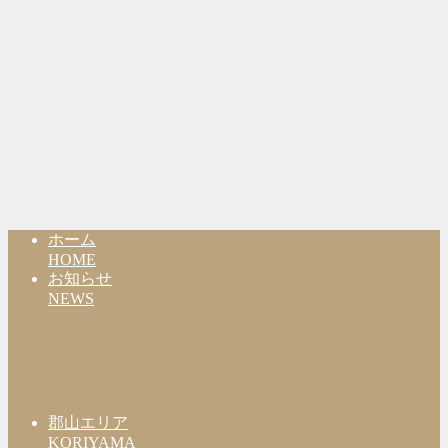
ホーム
HOME
お知らせ
NEWS
郡山エリア
KORIYAMA