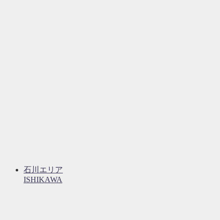
石川エリア
ISHIKAWA