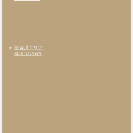
須賀川エリア
SUKAGAWA