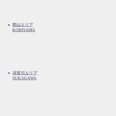
郡山エリア
KORIYAMA
須賀川エリア
SUKAGAWA