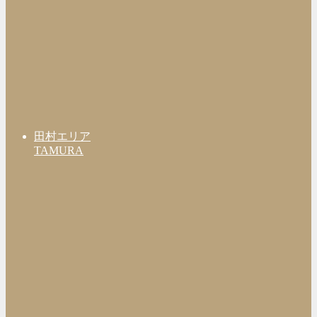
田村エリア
TAMURA