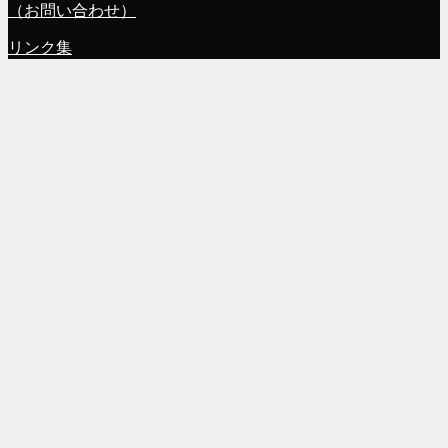
（お問い合わせ）
リンク集