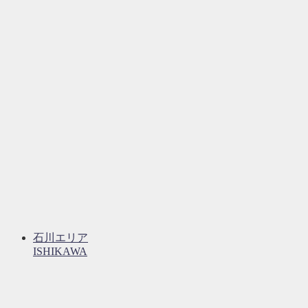
石川エリア
ISHIKAWA