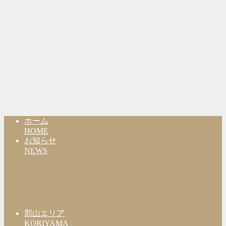
ホーム
HOME
お知らせ
NEWS
郡山エリア
KORIYAMA