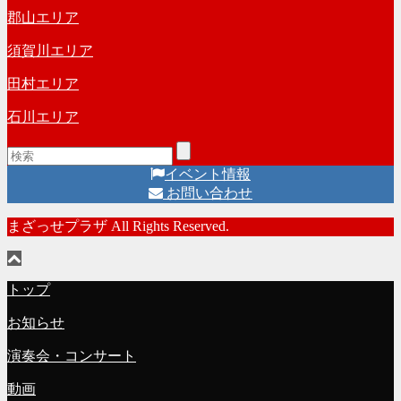
郡山エリア
須賀川エリア
田村エリア
石川エリア
イベント情報
お問い合わせ
まざっせプラザ All Rights Reserved.
トップ
お知らせ
演奏会・コンサート
動画