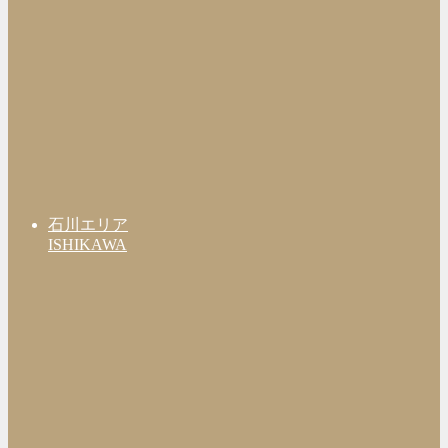
石川エリア
ISHIKAWA