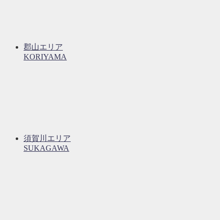
郡山エリア
KORIYAMA
須賀川エリア
SUKAGAWA