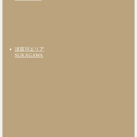
須賀川エリア
SUKAGAWA