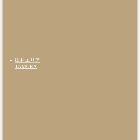
田村エリア
TAMURA