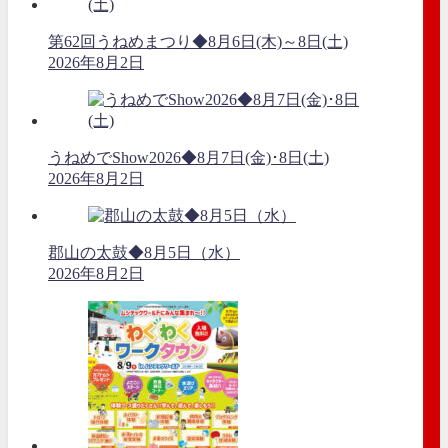
第62回うねめまつり◆8月6日(木)～8日(土)
2026年8月2日
うねめでShow2026◆8月7日(金)･8日(土)
2026年8月2日
郡山の太鼓◆8月5日（水）
2026年8月2日