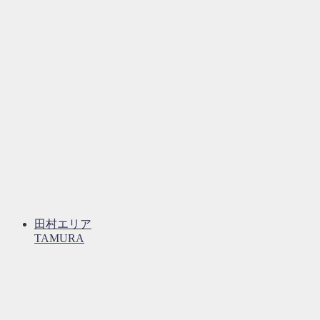
田村エリア
TAMURA