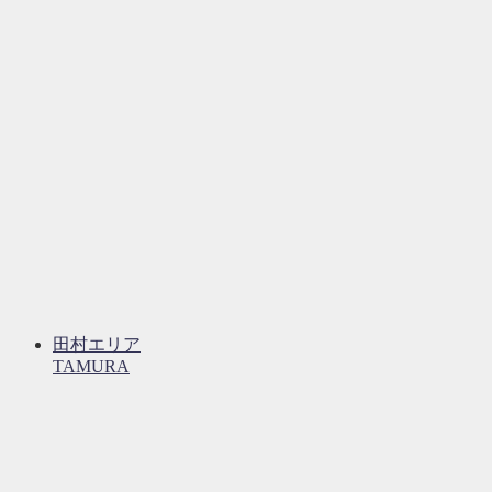
田村エリア
TAMURA