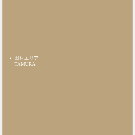
田村エリア
TAMURA