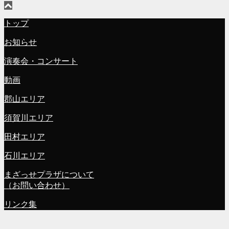
トップ
お知らせ
演奏会・コンサート
動画
郡山エリア
須賀川エリア
田村エリア
石川エリア
まざっせプラザについて
（お問い合わせ）
リンク集