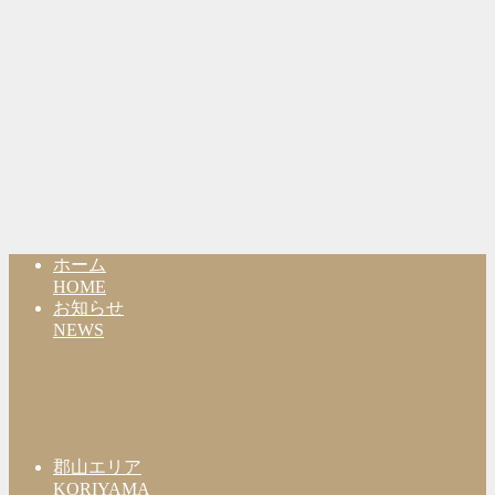
ホーム
HOME
お知らせ
NEWS
郡山エリア
KORIYAMA