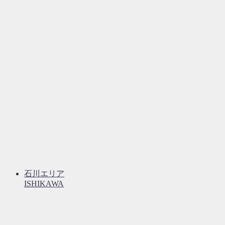
石川エリア
ISHIKAWA