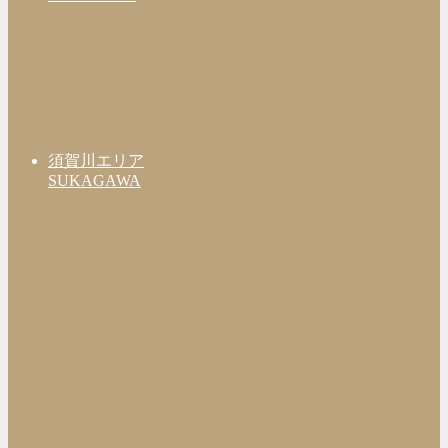
須賀川エリア
SUKAGAWA