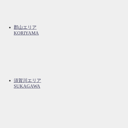
郡山エリア
KORIYAMA
須賀川エリア
SUKAGAWA