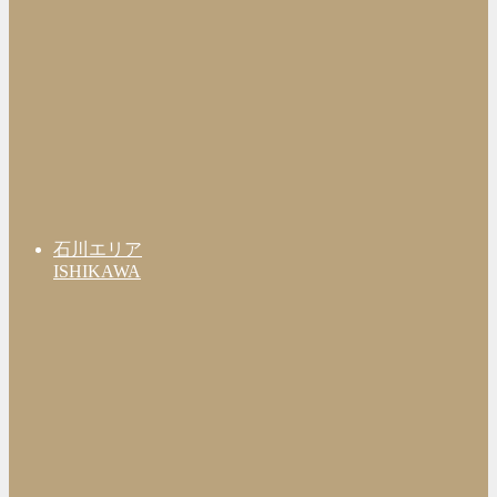
石川エリア
ISHIKAWA