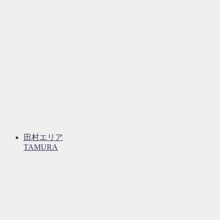
田村エリア
TAMURA