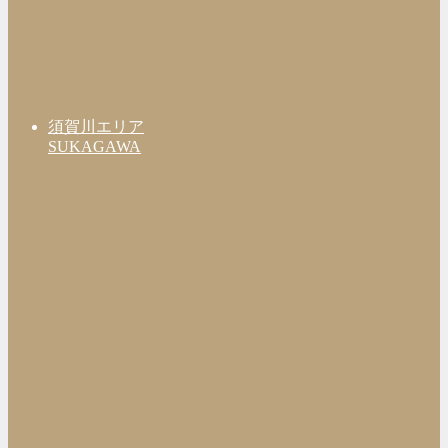
須賀川エリア
SUKAGAWA