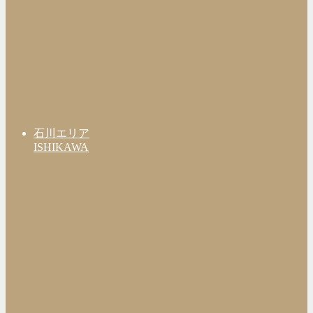
石川エリア
ISHIKAWA