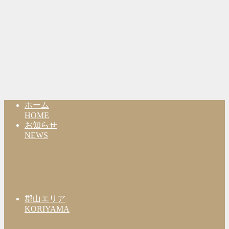
ホーム
HOME
お知らせ
NEWS
郡山エリア
KORIYAMA