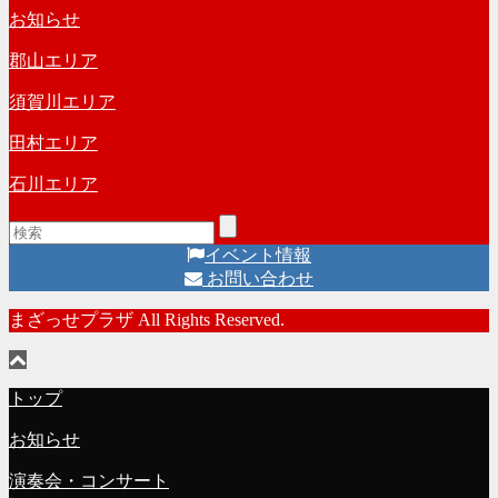
イ
お知らせ
ブ
郡山エリア
須賀川エリア
田村エリア
石川エリア
イベント情報
お問い合わせ
まざっせプラザ All Rights Reserved.
トップ
お知らせ
演奏会・コンサート