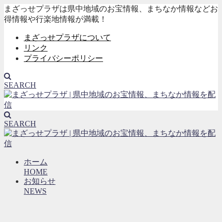
まざっせプラザは県中地域のお宝情報、まちなか情報などお
得情報や行楽地情報が満載！
まざっせプラザについて
リンク
プライバシーポリシー
SEARCH
SEARCH
ホーム
HOME
お知らせ
NEWS