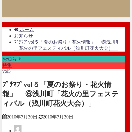
ホーム
お知らせ
ﾌﾟﾁﾏﾌﾟvol５「夏のお祭り・花火情報」 ⑥浅川町
「花火の里フェスティバル（浅川町花火大会）」
お知らせ
特集
vol5
ﾌﾟﾁﾏﾌﾟvol５「夏のお祭り・花火情
報」 ⑥浅川町「花火の里フェステ
ィバル（浅川町花火大会）」
2010年7月30日
2010年7月30日