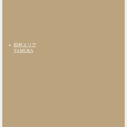
田村エリア
TAMURA