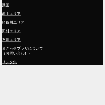
動画
郡山エリア
須賀川エリア
田村エリア
石川エリア
まざっせプラザについて
（お問い合わせ）
リンク集