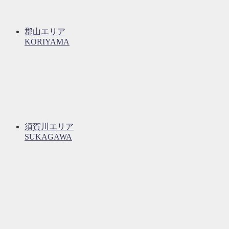
郡山エリア
KORIYAMA
須賀川エリア
SUKAGAWA