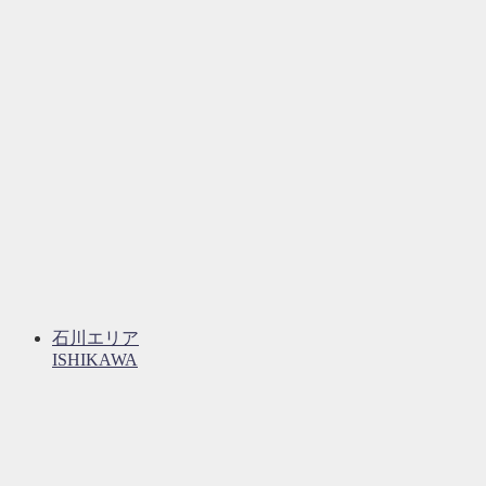
石川エリア
ISHIKAWA