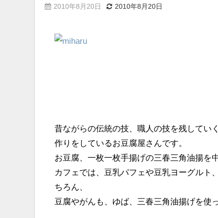
2010年8月20日
2010年8月20日
昔ながらの伝統の技、職人の技を残してい
作りをしているお豆腐屋さんです。
お豆腐、一枚一枚手揚げの三春三角油揚を
カフェでは、豆乳パフェや豆乳ヨーグルト
ちろん、
豆腐やがんも、ゆば、三春三角油揚げを使