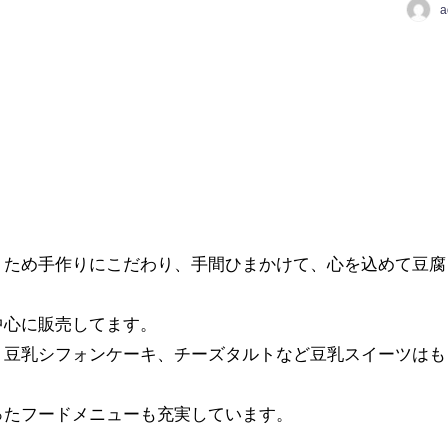
a
くため手作りにこだわり、手間ひまかけて、心を込めて豆腐
中心に販売してます。
、豆乳シフォンケーキ、チーズタルトなど豆乳スイーツはも
ったフードメニューも充実しています。