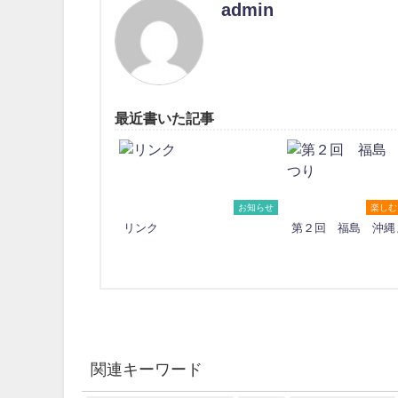
admin
最近書いた記事
お知らせ
楽しむ
リンク
第２回 福島 沖縄
関連キーワード