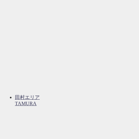
田村エリア
TAMURA