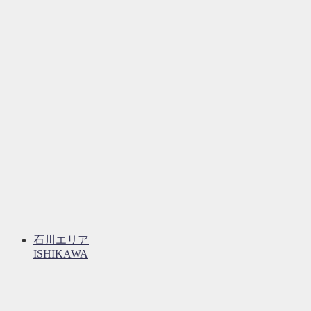
石川エリア
ISHIKAWA