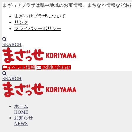
まざっせプラザは県中地域のお宝情報、まちなか情報などお
まざっせプラザについて
リンク
プライバシーポリシー
SEARCH
イベント情報
お問い合わせ
SEARCH
ホーム
HOME
お知らせ
NEWS