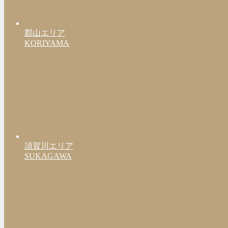
郡山エリア
KORIYAMA
須賀川エリア
SUKAGAWA