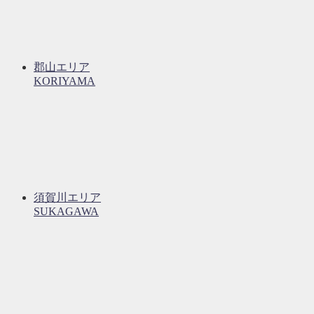
郡山エリア
KORIYAMA
須賀川エリア
SUKAGAWA