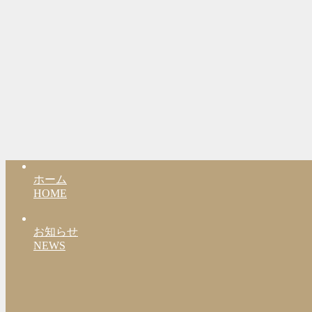
ホーム
HOME
お知らせ
NEWS