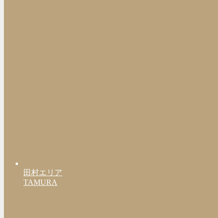
田村エリア
TAMURA