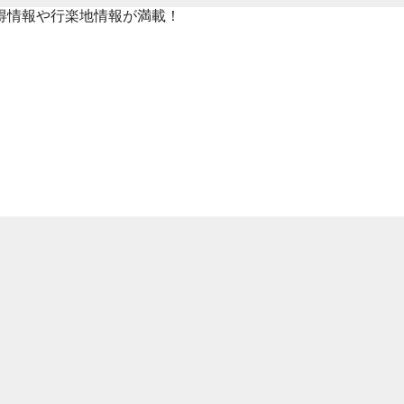
得情報や行楽地情報が満載！