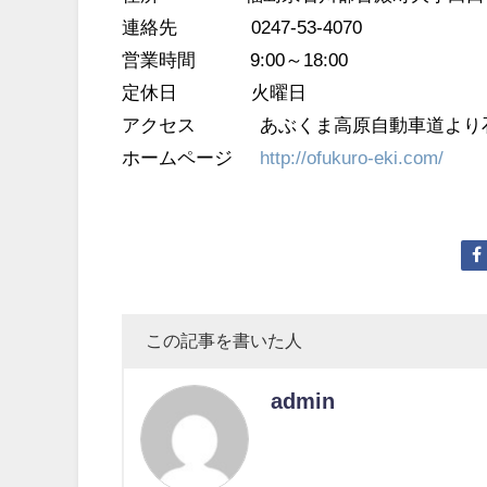
連絡先 0247-53-4070
営業時間 9:00～18:00
定休日 火曜日
アクセス あぶくま高原自動車道より石川
ホームページ
http://ofukuro-eki.com/
この記事を書いた人
admin