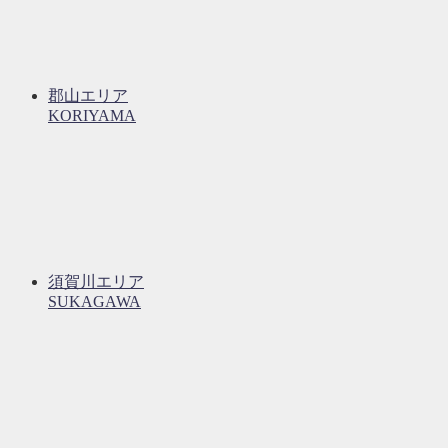
郡山エリア
KORIYAMA
須賀川エリア
SUKAGAWA