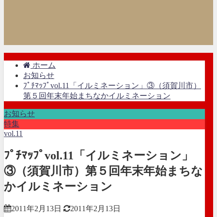
ホーム
お知らせ
ﾌﾟﾁﾏｯﾌﾟvol.11「イルミネーション」③（須賀川市）
第５回年末年始まちなかイルミネーション
お知らせ
特集
vol.11
ﾌﾟﾁﾏｯﾌﾟvol.11「イルミネーション」
③（須賀川市）第５回年末年始まちな
かイルミネーション
2011年2月13日
2011年2月13日