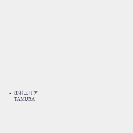
田村エリア
TAMURA