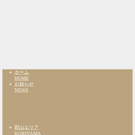
ホーム
HOME
お知らせ
NEWS
郡山エリア
KORIYAMA