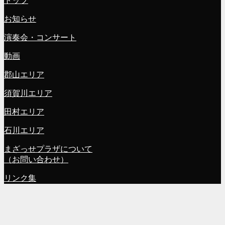
トップ
お知らせ
演奏会・コンサート
動画
郡山エリア
須賀川エリア
田村エリア
石川エリア
まざっせプラザについて
（お問い合わせ）
リンク集