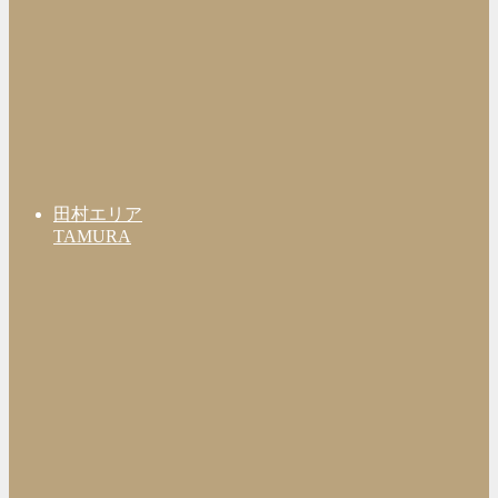
田村エリア
TAMURA