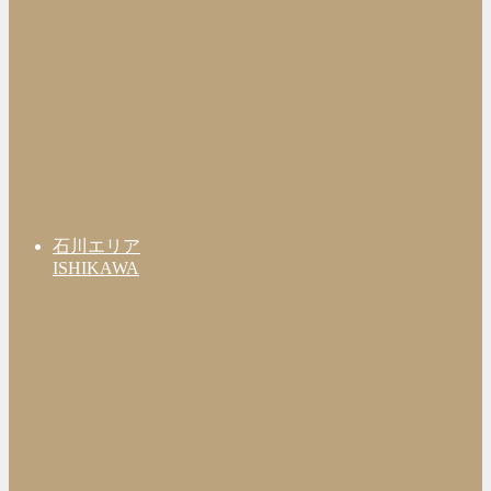
石川エリア
ISHIKAWA