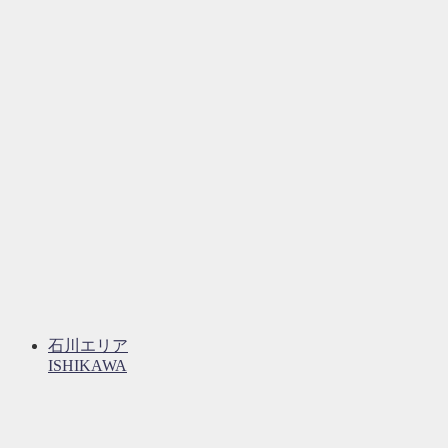
石川エリア
ISHIKAWA