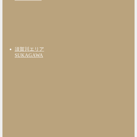
須賀川エリア
SUKAGAWA