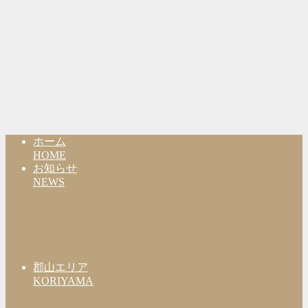
ホーム
HOME
お知らせ
NEWS
郡山エリア
KORIYAMA