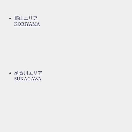
郡山エリア
KORIYAMA
須賀川エリア
SUKAGAWA