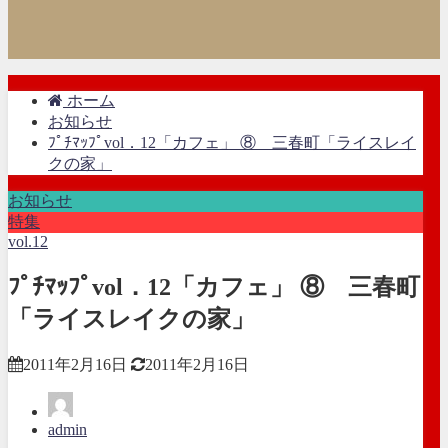
ホーム
お知らせ
ﾌﾟﾁﾏｯﾌﾟvol．12「カフェ」 ⑧ 三春町「ライスレイ
クの家」
お知らせ
特集
vol.12
ﾌﾟﾁﾏｯﾌﾟvol．12「カフェ」 ⑧ 三春町
「ライスレイクの家」
2011年2月16日
2011年2月16日
admin