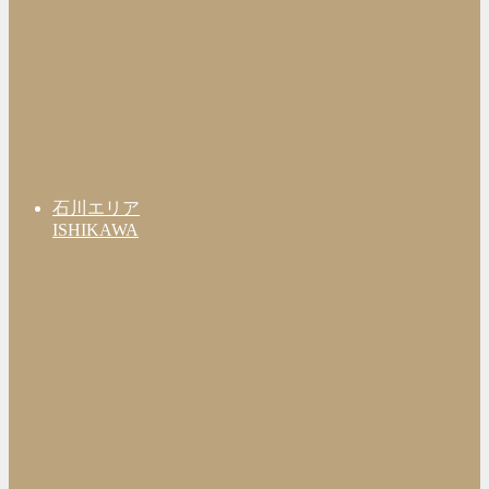
石川エリア
ISHIKAWA