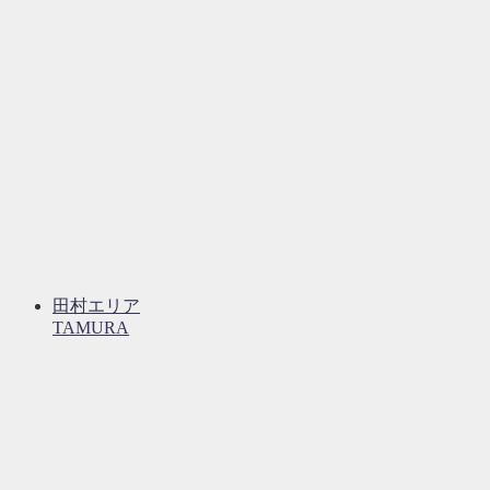
田村エリア
TAMURA