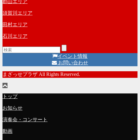
郡山エリア
須賀川エリア
田村エリア
石川エリア
イベント情報
お問い合わせ
まざっせプラザ All Rights Reserved.
トップ
お知らせ
演奏会・コンサート
動画