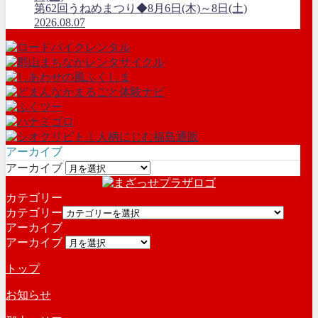
第62回うねめまつり◆8月6日(木)～8日(土)
2026.08.07
アーカイブ
アーカイブ
カテゴリー
カテゴリー
アーカイブ
アーカイブ
トップ
お知らせ