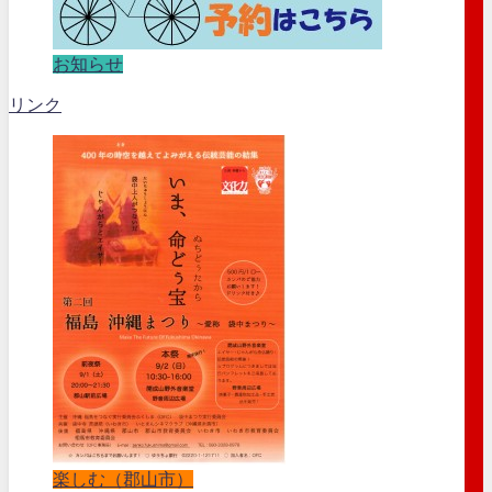
お知らせ
リンク
楽しむ（郡山市）