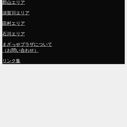
郡山エリア
須賀川エリア
田村エリア
石川エリア
まざっせプラザについて
（お問い合わせ）
リンク集