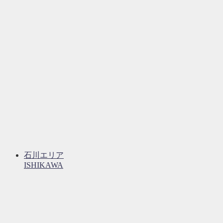
石川エリア
ISHIKAWA