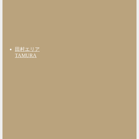
田村エリア
TAMURA