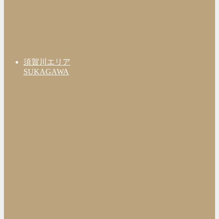
須賀川エリア
SUKAGAWA