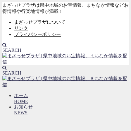
まざっせプラザは県中地域のお宝情報、まちなか情報などお
得情報や行楽地情報が満載！
まざっせプラザについて
リンク
プライバシーポリシー
SEARCH
SEARCH
ホーム
HOME
お知らせ
NEWS