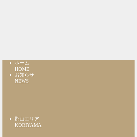
ホーム
HOME
お知らせ
NEWS
郡山エリア
KORIYAMA