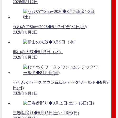
2026年8月2日
うねめでShow2026◆8月7日(金)･8日(土)
2026年8月2日
郡山の太鼓◆8月5日（水）
2026年8月2日
わくわくワークタウンinムシテックワールド◆8月9
日(日)
2026年8月1日
三春盆踊り◆8月15日(土)・16日(日)