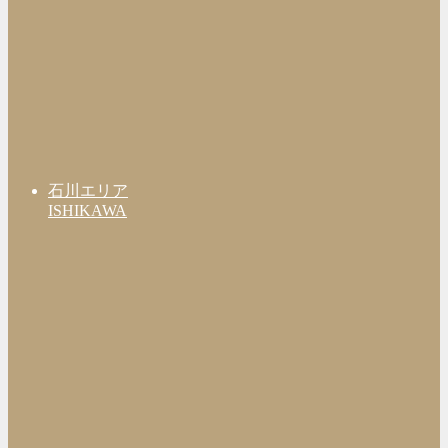
石川エリア
ISHIKAWA