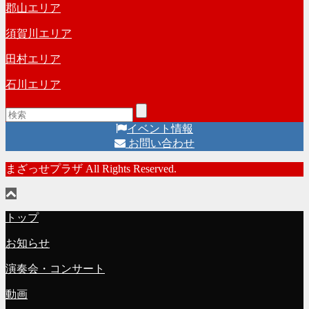
郡山エリア
須賀川エリア
田村エリア
石川エリア
イベント情報
お問い合わせ
まざっせプラザ All Rights Reserved.
トップ
お知らせ
演奏会・コンサート
動画