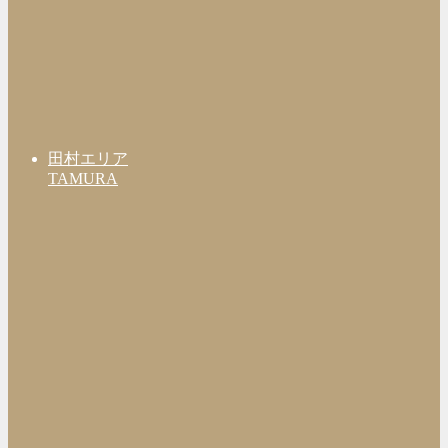
田村エリア
TAMURA