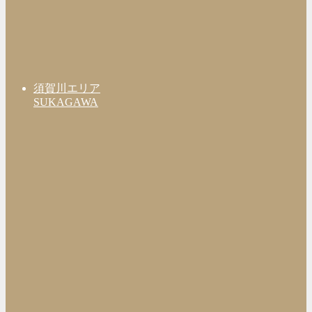
須賀川エリア
SUKAGAWA