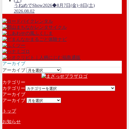
うねめでShow2026◆8月7日(金)･8日(土)
2026.08.02
アーカイブ
アーカイブ
カテゴリー
カテゴリー
アーカイブ
アーカイブ
トップ
お知らせ