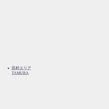
田村エリア
TAMURA