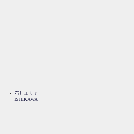
石川エリア
ISHIKAWA