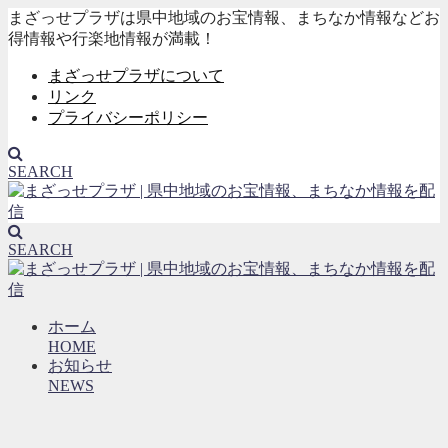
まざっせプラザは県中地域のお宝情報、まちなか情報などお
得情報や行楽地情報が満載！
まざっせプラザについて
リンク
プライバシーポリシー
SEARCH
SEARCH
ホーム
HOME
お知らせ
NEWS