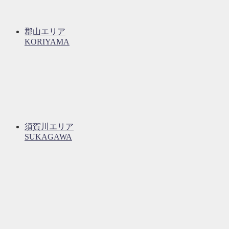
郡山エリア
KORIYAMA
須賀川エリア
SUKAGAWA