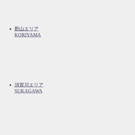
郡山エリア
KORIYAMA
須賀川エリア
SUKAGAWA