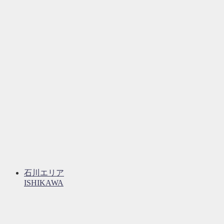
石川エリア
ISHIKAWA