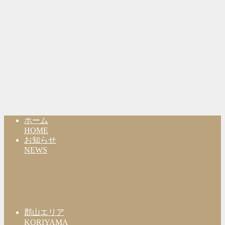
ホーム
HOME
お知らせ
NEWS
郡山エリア
KORIYAMA