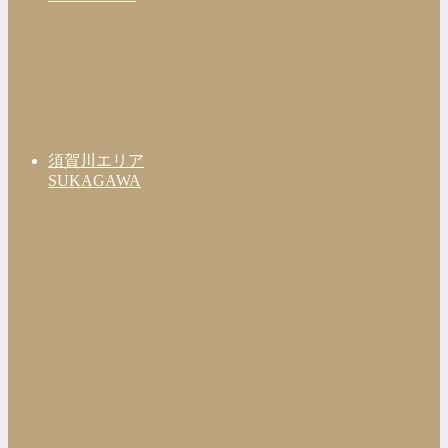
須賀川エリア
SUKAGAWA