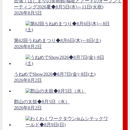
出張！はじまりの美術館/福祉とアートのオープンミ
ーティング2026夏◆8月5日(水)～11日(火祝)
2026年8月5日
第62回うねめまつり◆8月6日(木)～8日(土)
2026年8月2日
うねめでShow2026◆8月7日(金)･8日(土)
2026年8月2日
郡山の太鼓◆8月5日（水）
2026年8月2日