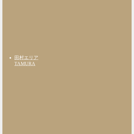
田村エリア
TAMURA