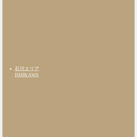
石川エリア
ISHIKAWA