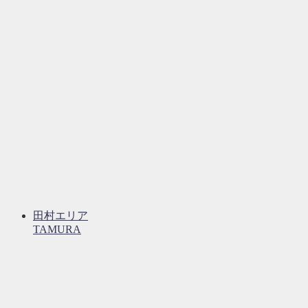
田村エリア
TAMURA