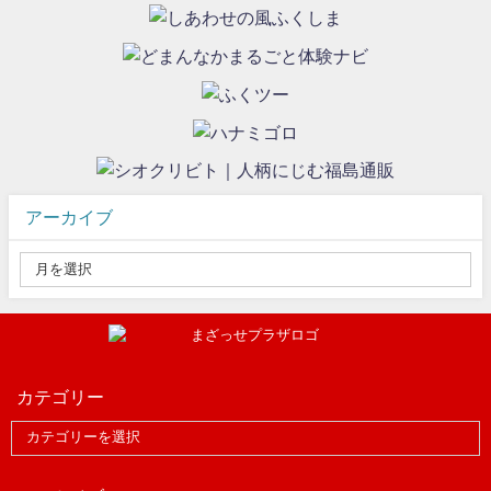
アーカイブ
カテゴリー