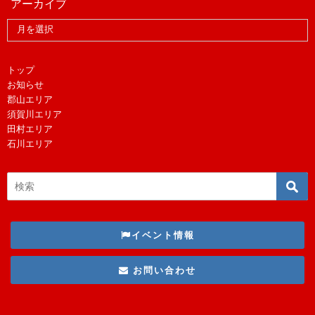
アーカイブ
トップ
お知らせ
郡山エリア
須賀川エリア
田村エリア
石川エリア
イベント情報
お問い合わせ