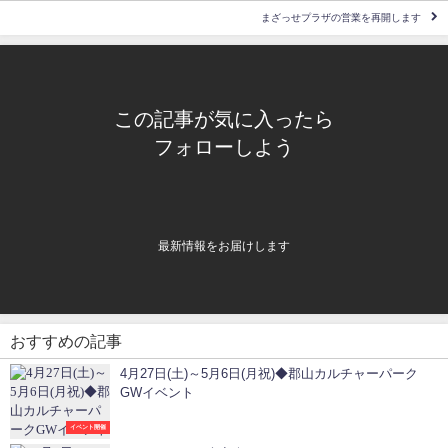
まざっせプラザの営業を再開します
この記事が気に入ったら
フォローしよう
最新情報をお届けします
おすすめの記事
4月27日(土)～5月6日(月祝)◆郡山カルチャーパーク
GWイベント
イベント開催