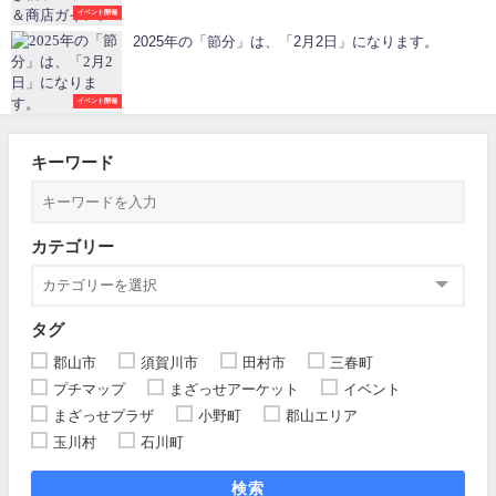
イベント開催
2025年の「節分」は、「2月2日」になります。
イベント開催
キーワード
カテゴリー
タグ
郡山市
須賀川市
田村市
三春町
プチマップ
まざっせアーケット
イベント
まざっせプラザ
小野町
郡山エリア
玉川村
石川町
検索