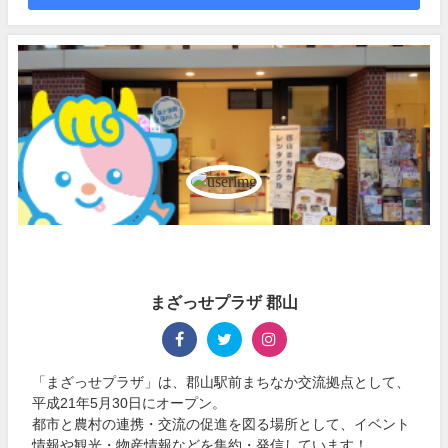
まざっせプラザ 郡山
「まざっせプラザ」は、郡山駅前まちなか交流拠点として、
平成21年5月30日にオープン。
都市と農村の連携・交流の促進を図る場所として、イベント
情報や観光・物産情報などを集約・発信しています！