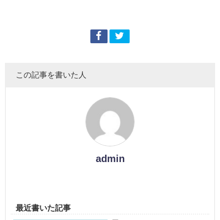
この記事を書いた人
admin
最近書いた記事