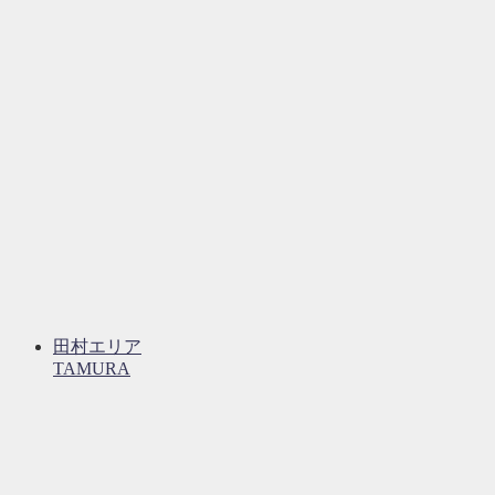
田村エリア
TAMURA