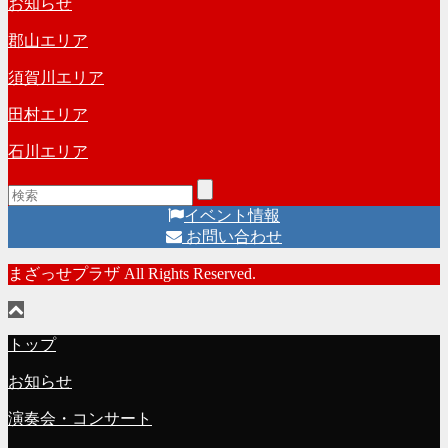
お知らせ
ブ
郡山エリア
須賀川エリア
田村エリア
石川エリア
イベント情報
お問い合わせ
まざっせプラザ All Rights Reserved.
トップ
お知らせ
演奏会・コンサート