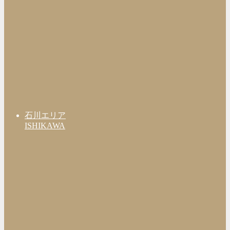
石川エリア
ISHIKAWA