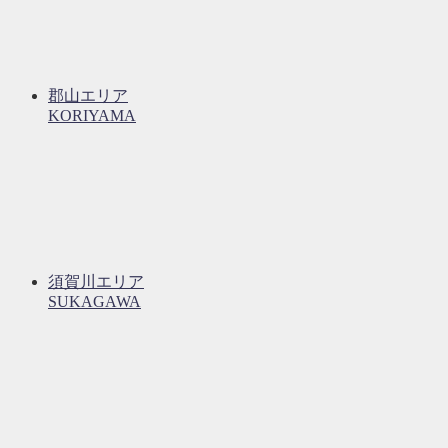
郡山エリア
KORIYAMA
須賀川エリア
SUKAGAWA