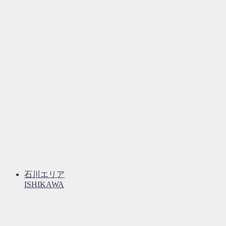
石川エリア
ISHIKAWA