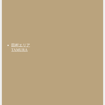
田村エリア
TAMURA