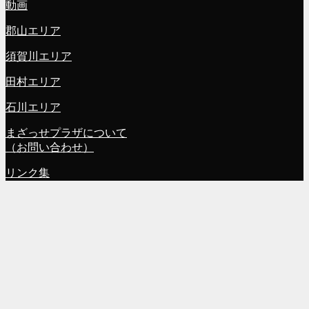
動画
郡山エリア
須賀川エリア
田村エリア
石川エリア
まざっせプラザについて
（お問い合わせ）
リンク集