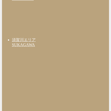
須賀川エリア
SUKAGAWA