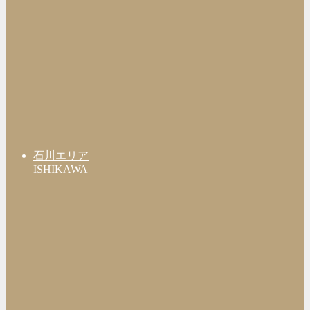
石川エリア
ISHIKAWA