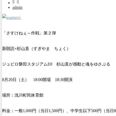
admin
「さすけねぇ～作戦」第２弾
新朗読×杉山直（すぎやま ちょく）
ジュビロ磐田スタジアムDJ 杉山直が感動と魂をゆさぶる
8月20日（土） 18:00開場 18:30開演
場所：浅川町民体育館
料金：一般1,000円（当日1,500円）、中学生以下500円（当日8