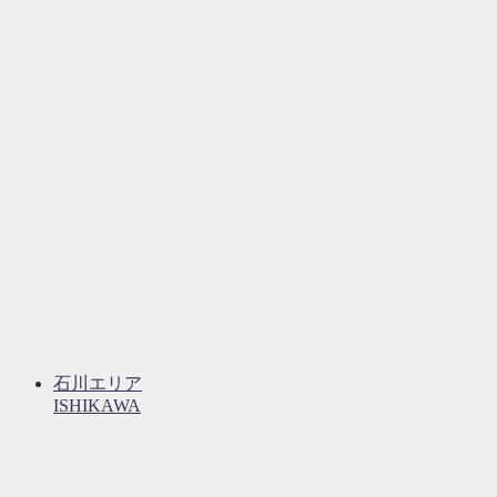
石川エリア
ISHIKAWA