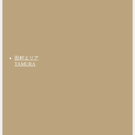
田村エリア
TAMURA