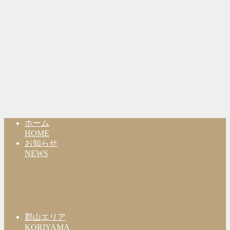
ホーム
HOME
お知らせ
NEWS
郡山エリア
KORIYAMA