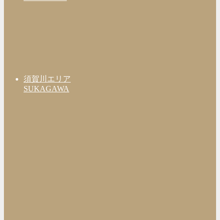
須賀川エリア
SUKAGAWA