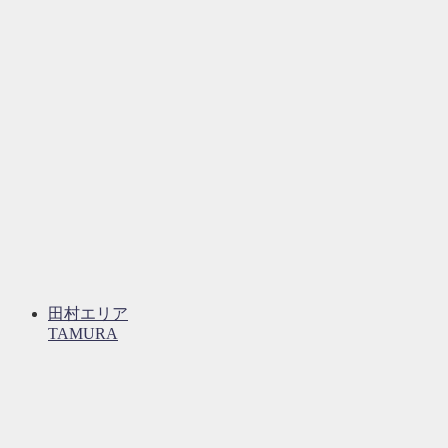
田村エリア
TAMURA