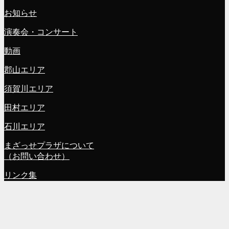
お知らせ
演奏会・コンサート
動画
郡山エリア
須賀川エリア
田村エリア
石川エリア
まざっせプラザについて
（お問い合わせ）
リンク集