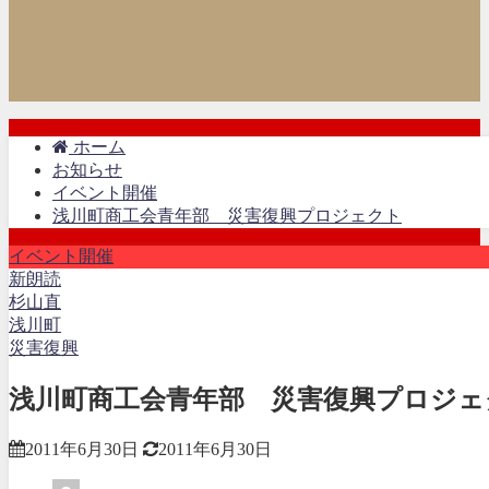
ホーム
お知らせ
イベント開催
浅川町商工会青年部 災害復興プロジェクト
イベント開催
新朗読
杉山直
浅川町
災害復興
浅川町商工会青年部 災害復興プロジェ
2011年6月30日
2011年6月30日