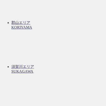
郡山エリア
KORIYAMA
須賀川エリア
SUKAGAWA