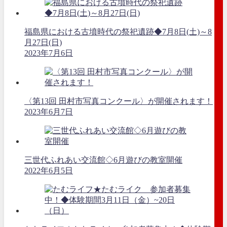
福島県における古墳時代の祭祀遺跡◆7月8日(土)～8
月27日(日)
2023年7月6日
〈第13回 田村市写真コンクール〉が開催されます！
2023年6月7日
三世代ふれあい交流館◇6月遊びの教室開催
2022年6月5日