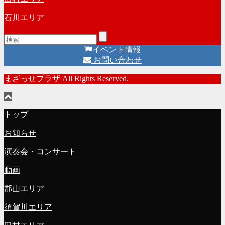
石川エリア
イベント情報
お問い合わせ
まざっせプラザ All Rights Reserved.
トップ
お知らせ
演奏会・コンサート
動画
郡山エリア
須賀川エリア