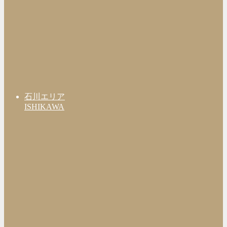
石川エリア
ISHIKAWA