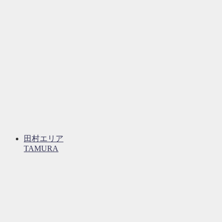
田村エリア
TAMURA