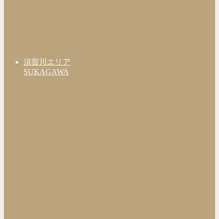
須賀川エリア
SUKAGAWA