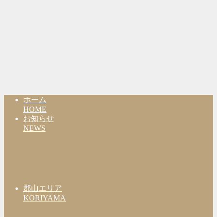
ホーム
HOME
お知らせ
NEWS
郡山エリア
KORIYAMA