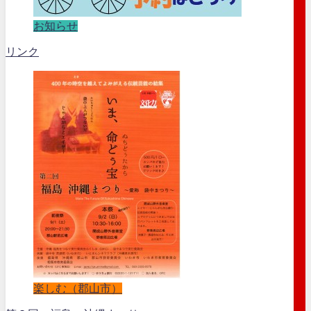
お知らせ
リンク
楽しむ（郡山市）