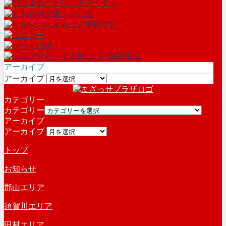
アーカイブ
アーカイブ
カテゴリー
カテゴリー
アーカイブ
アーカイブ
トップ
お知らせ
郡山エリア
須賀川エリア
田村エリア