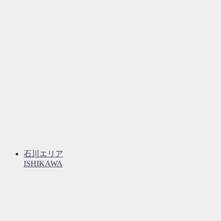
石川エリア
ISHIKAWA