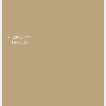
田村エリア
TAMURA