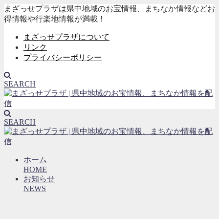
まざっせプラザは県中地域のお宝情報、まちなか情報などお
得情報や行楽地情報が満載！
まざっせプラザについて
リンク
プライバシーポリシー
SEARCH
SEARCH
ホーム
HOME
お知らせ
NEWS