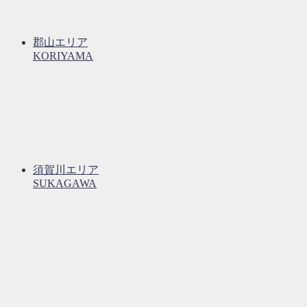
郡山エリア
KORIYAMA
須賀川エリア
SUKAGAWA