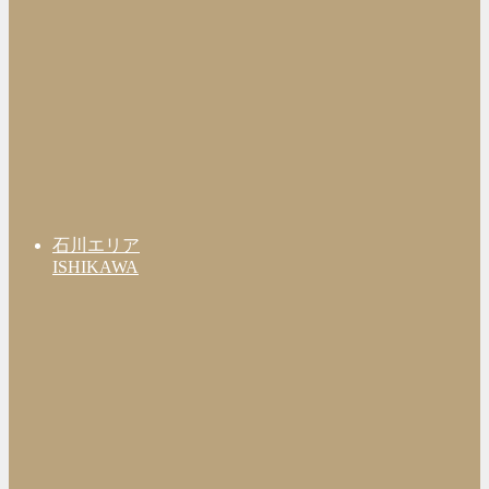
石川エリア
ISHIKAWA