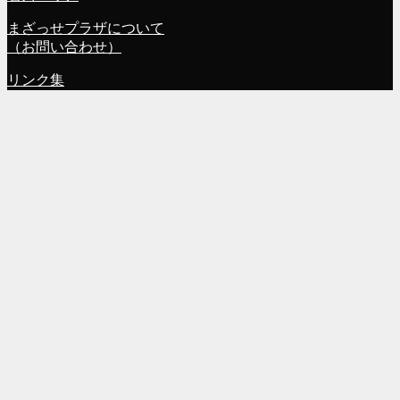
まざっせプラザについて
（お問い合わせ）
リンク集