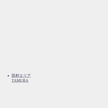
田村エリア
TAMURA