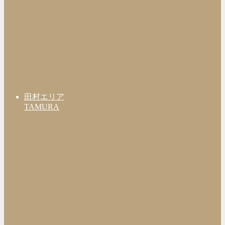
田村エリア
TAMURA