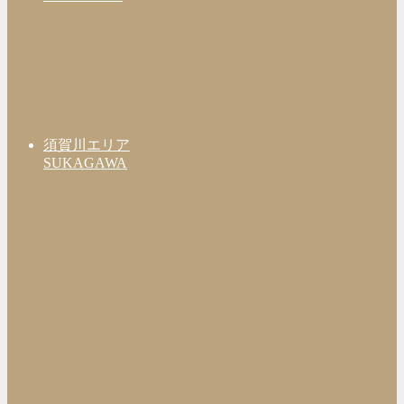
須賀川エリア
SUKAGAWA