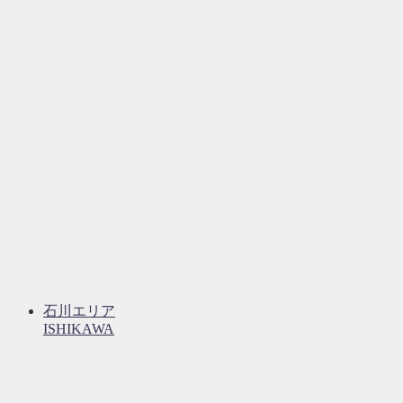
石川エリア
ISHIKAWA