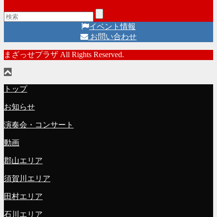
イベント情報
お問い合わせ
まざっせプラザ All Rights Reserved.
トップ
お知らせ
演奏会・コンサート
動画
郡山エリア
須賀川エリア
田村エリア
石川エリア