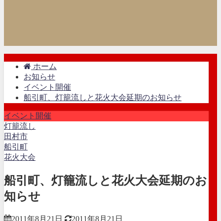
ホーム
お知らせ
イベント開催
船引町、灯籠流しと花火大会延期のお知らせ
イベント開催
灯籠流し
田村市
船引町
花火大会
船引町、灯籠流しと花火大会延期のお
知らせ
2011年8月21日
2011年8月21日