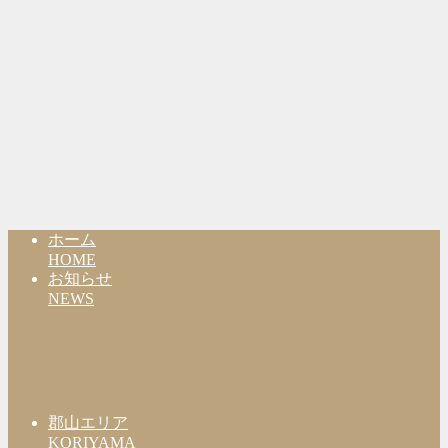
ホーム
HOME
お知らせ
NEWS
郡山エリア
KORIYAMA