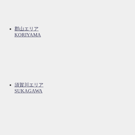
郡山エリア
KORIYAMA
須賀川エリア
SUKAGAWA