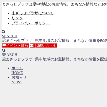
まざっせプラザは県中地域のお宝情報、まちなか情報などお
まざっせプラザについて
リンク
プライバシーポリシー
SEARCH
イベント情報
お問い合わせ
SEARCH
ホーム
HOME
お知らせ
NEWS