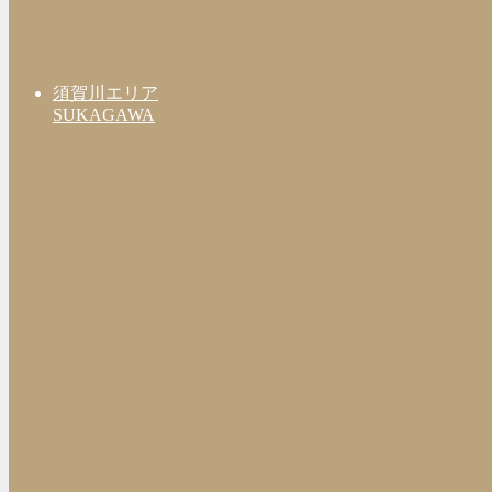
須賀川エリア
SUKAGAWA