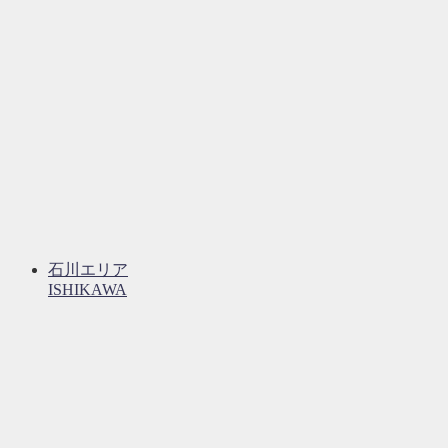
石川エリア
ISHIKAWA