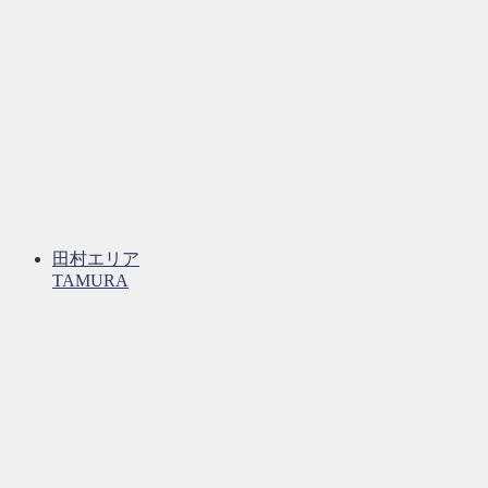
田村エリア
TAMURA