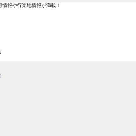
得情報や行楽地情報が満載！