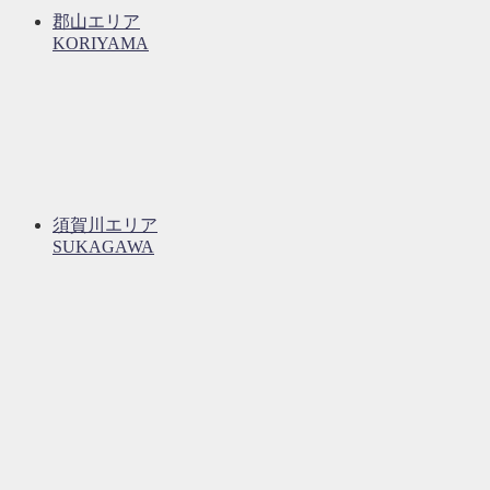
郡山エリア
KORIYAMA
須賀川エリア
SUKAGAWA