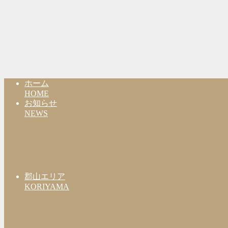
ホーム
HOME
お知らせ
NEWS
郡山エリア
KORIYAMA