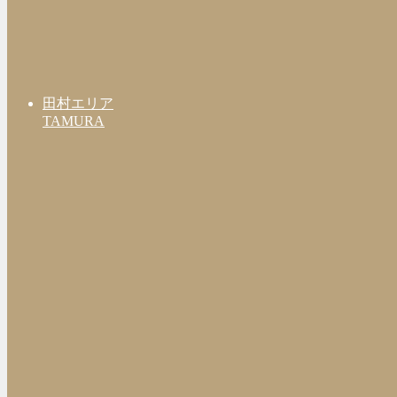
田村エリア
TAMURA