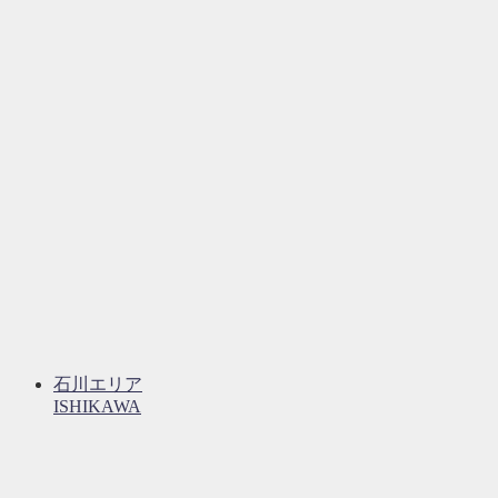
石川エリア
ISHIKAWA