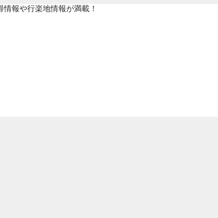
得情報や行楽地情報が満載！