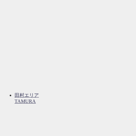
田村エリア
TAMURA