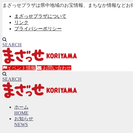
まざっせプラザは県中地域のお宝情報、まちなか情報などお
まざっせプラザについて
リンク
プライバシーポリシー
SEARCH
イベント情報
お問い合わせ
SEARCH
ホーム
HOME
お知らせ
NEWS