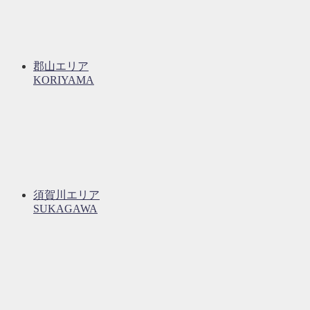
郡山エリア
KORIYAMA
須賀川エリア
SUKAGAWA