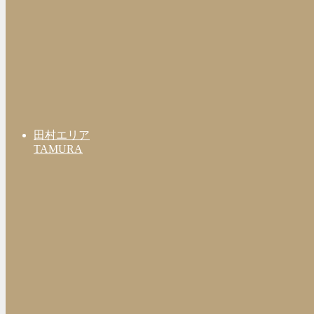
田村エリア
TAMURA