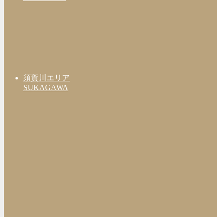
須賀川エリア
SUKAGAWA