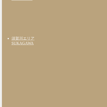
須賀川エリア
SUKAGAWA