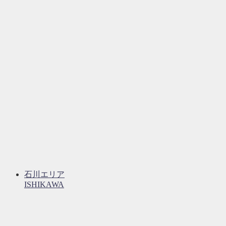
石川エリア
ISHIKAWA