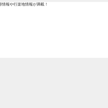
得情報や行楽地情報が満載！