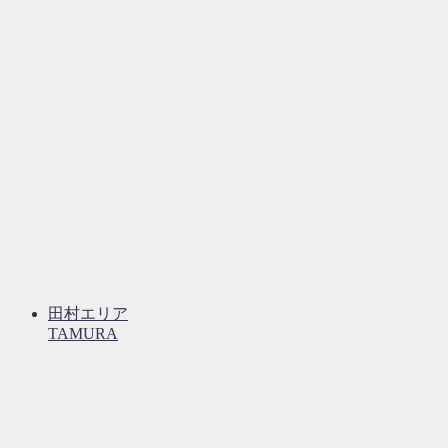
田村エリア
TAMURA