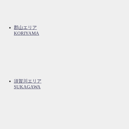
郡山エリア
KORIYAMA
須賀川エリア
SUKAGAWA