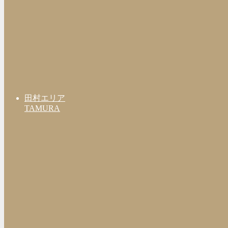
田村エリア
TAMURA