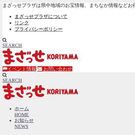
まざっせプラザは県中地域のお宝情報、まちなか情報などお
まざっせプラザについて
リンク
プライバシーポリシー
SEARCH
イベント情報
お問い合わせ
SEARCH
ホーム
HOME
お知らせ
NEWS