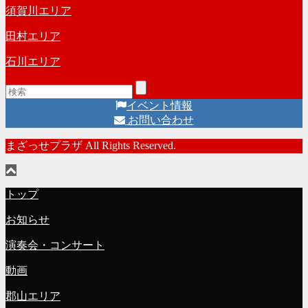
須賀川エリア
田村エリア
石川エリア
イベント情報
お問い合わせ
まざっせプラザ All Rights Reserved.
トップ
お知らせ
演奏会・コンサート
動画
郡山エリア