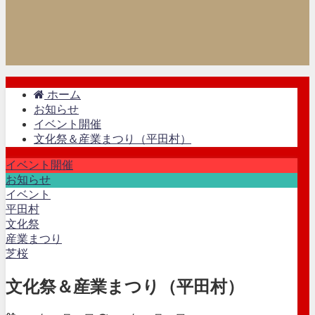
ホーム
お知らせ
イベント開催
文化祭＆産業まつり（平田村）
イベント開催
お知らせ
イベント
平田村
文化祭
産業まつり
芝桜
文化祭＆産業まつり（平田村）