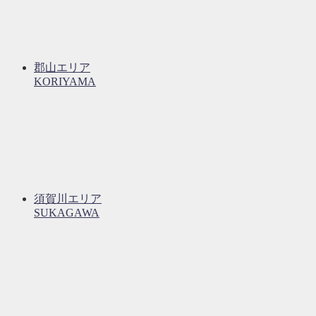
郡山エリア
KORIYAMA
須賀川エリア
SUKAGAWA