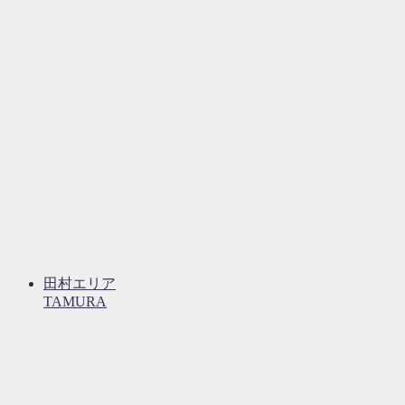
田村エリア
TAMURA