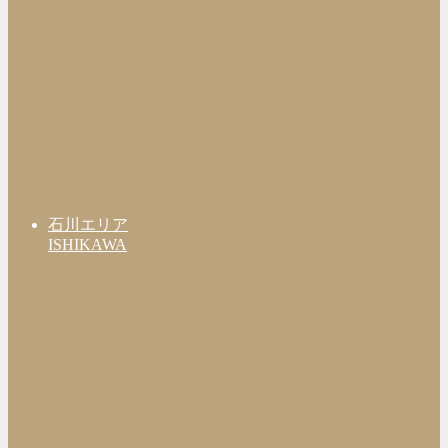
石川エリア
ISHIKAWA