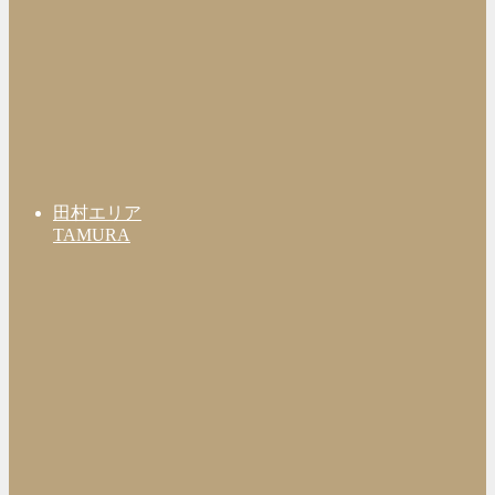
田村エリア
TAMURA