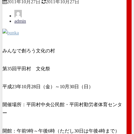
2011年10月27日
2011年10月27日
admin
みんなで創ろう文化の村
第35回平田村 文化祭
平成23年10月28日（金）～10月30日（日）
開催場所：平田村中央公民館・平田村勤労者体育センタ
ー
開館：午前9時～午後6時（ただし30日は午後4時まで）