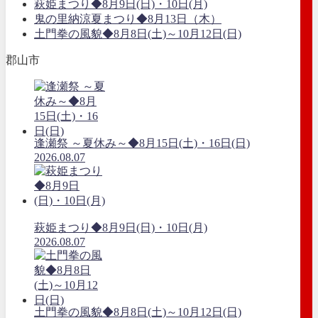
萩姫まつり◆8月9日(日)・10日(月)
鬼の里納涼夏まつり◆8月13日（木）
土門拳の風貌◆8月8日(土)～10月12日(日)
郡山市
逢瀬祭 ～夏休み～◆8月15日(土)・16日(日)
2026.08.07
萩姫まつり◆8月9日(日)・10日(月)
2026.08.07
土門拳の風貌◆8月8日(土)～10月12日(日)