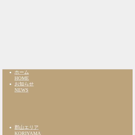
ホーム
HOME
お知らせ
NEWS
郡山エリア
KORIYAMA