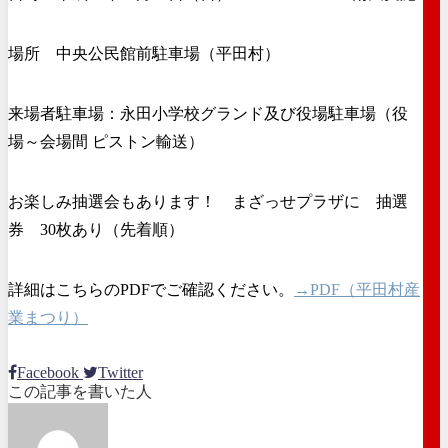
場所 中央公民館前駐車場（平田村）
来場者駐車場：永田小学校グランド及び役場駐車場（役
場～会場間 ピストン輸送）
お楽しみ抽選会もあります！ まざっせプラザに 抽選
券 30枚あり（先着順）
詳細はこちらのPDFでご確認ください。
→PDF（平田村産
業まつり）
Facebook
Twitter
この記事を書いた人