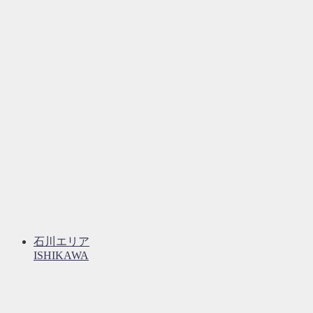
石川エリア
ISHIKAWA