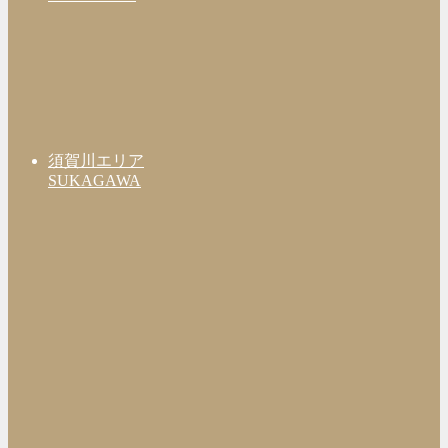
須賀川エリア
SUKAGAWA