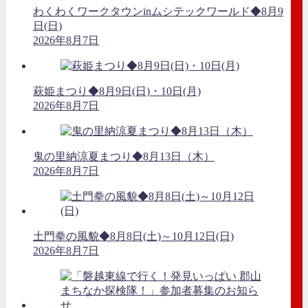
わくわくワークタウンinムシテックワールド◆8月9
日(日)
2026年8月7日
萩姫まつり◆8月9日(日)・10日(月)
2026年8月7日
鬼の里納涼夏まつり◆8月13日（木）
2026年8月7日
土門拳の風貌◆8月8日(土)～10月12日(日)
2026年8月7日