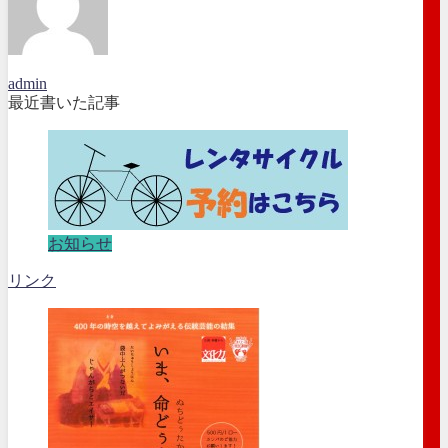
admin
最近書いた記事
お知らせ
リンク