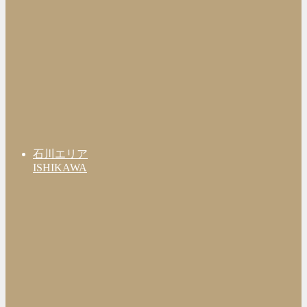
石川エリア
ISHIKAWA