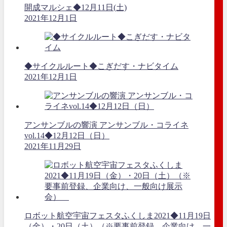
開成マルシェ◆12月11日(土)
2021年12月1日
◆サイクルルート◆こぎだす・ナビタイム
2021年12月1日
アンサンブルの響演 アンサンブル・コライネ
vol.14◆12月12日（日）
2021年11月29日
ロボット航空宇宙フェスタふくしま2021◆11月19日
（金）・20日（土）（※要事前登録、企業向け、一