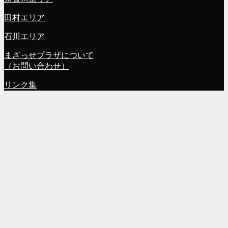
田村エリア
石川エリア
まざっせプラザについて
（お問い合わせ）
リンク集