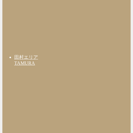
田村エリア
TAMURA