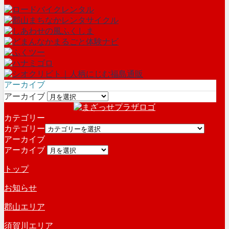
アーカイブ
アーカイブ
カテゴリー
カテゴリー
アーカイブ
アーカイブ
トップ
お知らせ
郡山エリア
須賀川エリア