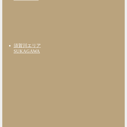
須賀川エリア
SUKAGAWA