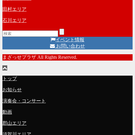
田村エリア
石川エリア
イベント情報
お問い合わせ
まざっせプラザ All Rights Reserved.
トップ
お知らせ
演奏会・コンサート
動画
郡山エリア
須賀川エリア