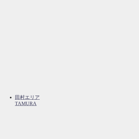
田村エリア
TAMURA