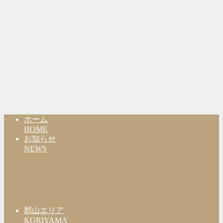
ホーム
HOME
お知らせ
NEWS
郡山エリア
KORIYAMA