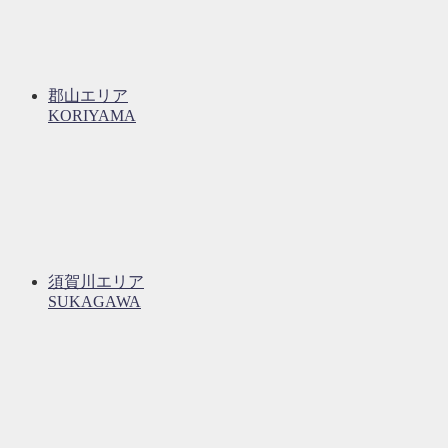
郡山エリア
KORIYAMA
須賀川エリア
SUKAGAWA