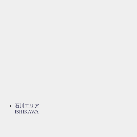
石川エリア
ISHIKAWA