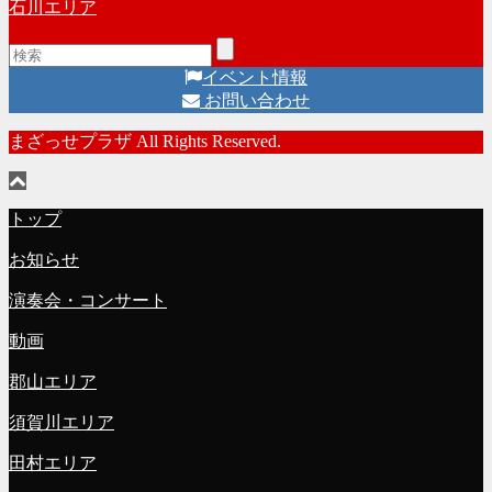
石川エリア
イベント情報
お問い合わせ
まざっせプラザ All Rights Reserved.
トップ
お知らせ
演奏会・コンサート
動画
郡山エリア
須賀川エリア
田村エリア