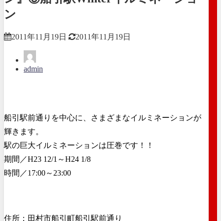
ン
2011年11月19日
2011年11月19日
admin
船引駅前通りを中心に、さまざまなイルミネーションが
輝きます。
駅の巨大イルミネーションは圧巻です！！
期間／H23 12/1～H24 1/8
時間／17:00～23:00
住所：田村市船引町船引駅前通り