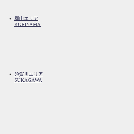
郡山エリア
KORIYAMA
須賀川エリア
SUKAGAWA