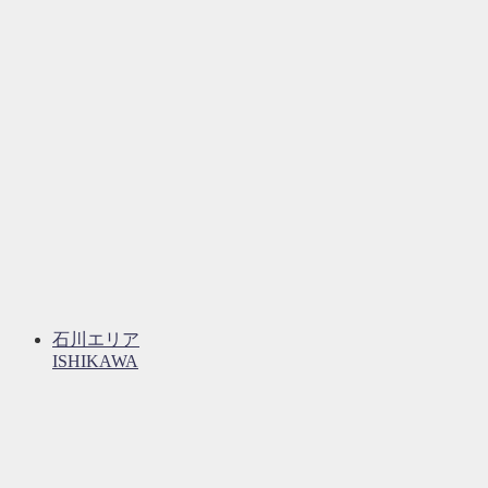
石川エリア
ISHIKAWA