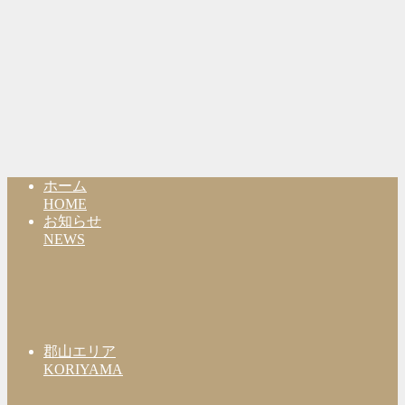
ホーム
HOME
お知らせ
NEWS
郡山エリア
KORIYAMA