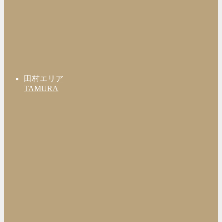
田村エリア
TAMURA