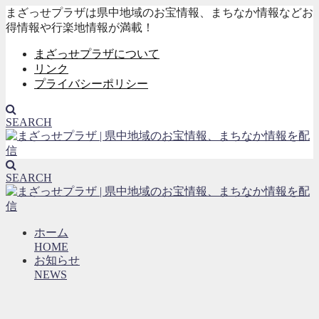
まざっせプラザは県中地域のお宝情報、まちなか情報などお
得情報や行楽地情報が満載！
まざっせプラザについて
リンク
プライバシーポリシー
SEARCH
SEARCH
ホーム
HOME
お知らせ
NEWS