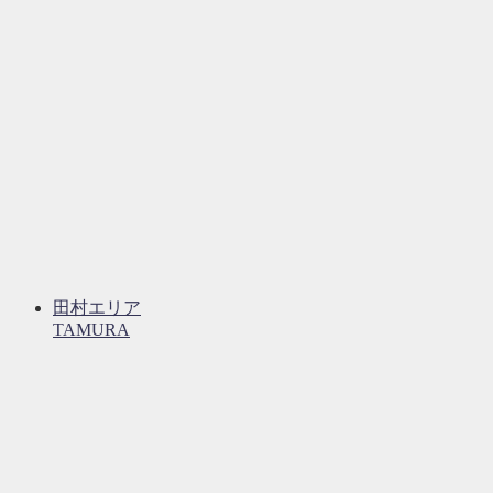
田村エリア
TAMURA