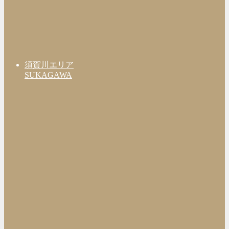
須賀川エリア
SUKAGAWA