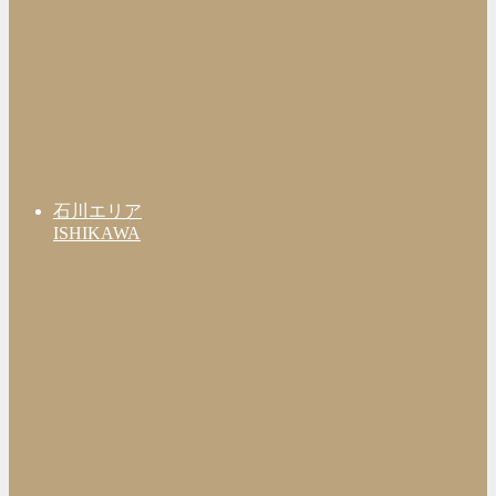
石川エリア
ISHIKAWA