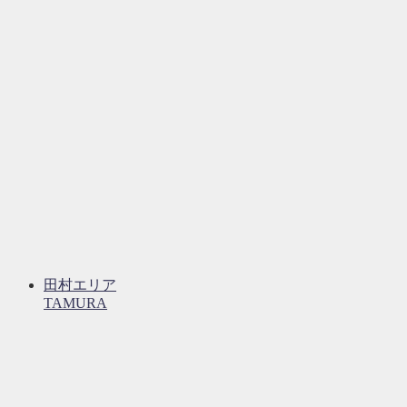
田村エリア
TAMURA