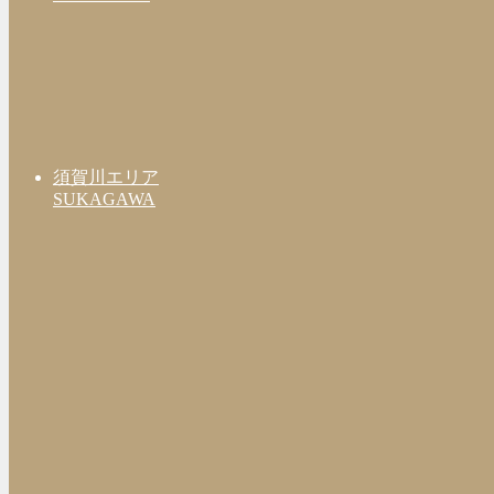
須賀川エリア
SUKAGAWA