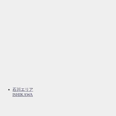
石川エリア
ISHIKAWA