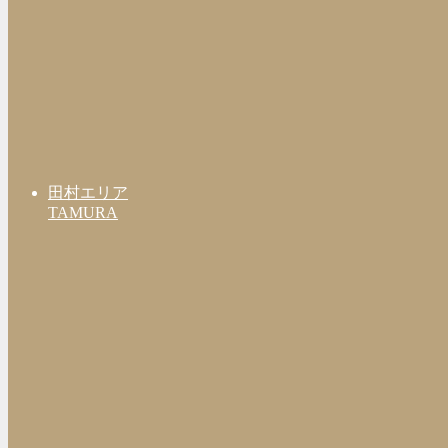
田村エリア
TAMURA