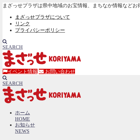
まざっせプラザは県中地域のお宝情報、まちなか情報などお
まざっせプラザについて
リンク
プライバシーポリシー
SEARCH
イベント情報
お問い合わせ
SEARCH
ホーム
HOME
お知らせ
NEWS