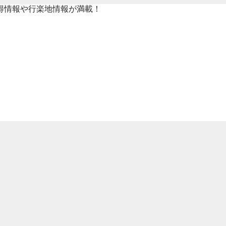
得情報や行楽地情報が満載！