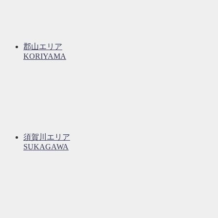
郡山エリア
KORIYAMA
須賀川エリア
SUKAGAWA