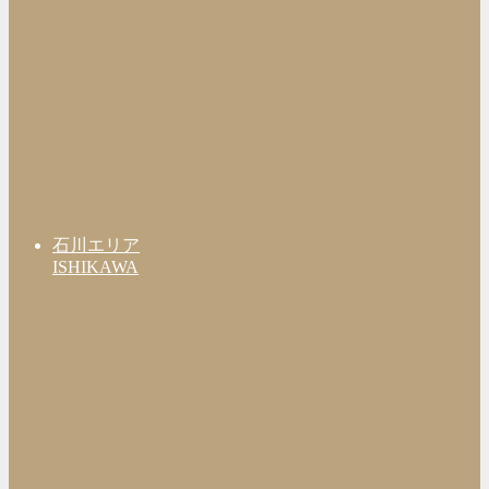
石川エリア
ISHIKAWA