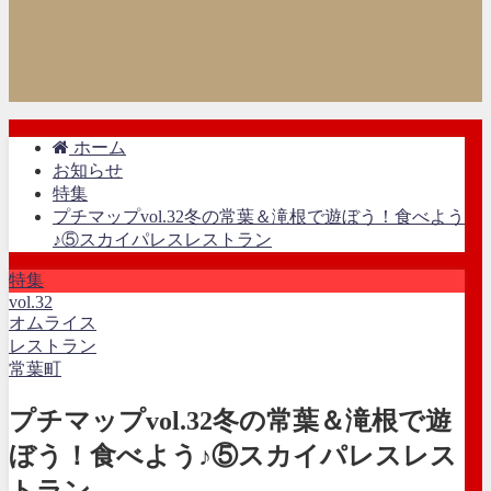
ホーム
お知らせ
特集
プチマップvol.32冬の常葉＆滝根で遊ぼう！食べよう
♪⑤スカイパレスレストラン
特集
vol.32
オムライス
レストラン
常葉町
プチマップvol.32冬の常葉＆滝根で遊
ぼう！食べよう♪⑤スカイパレスレス
トラン