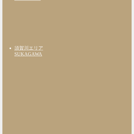
須賀川エリア
SUKAGAWA