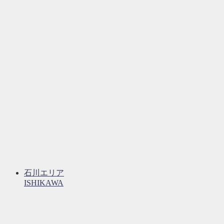
石川エリア
ISHIKAWA