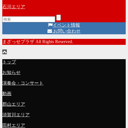
石川エリア
イベント情報
お問い合わせ
まざっせプラザ All Rights Reserved.
トップ
お知らせ
演奏会・コンサート
動画
郡山エリア
須賀川エリア
田村エリア