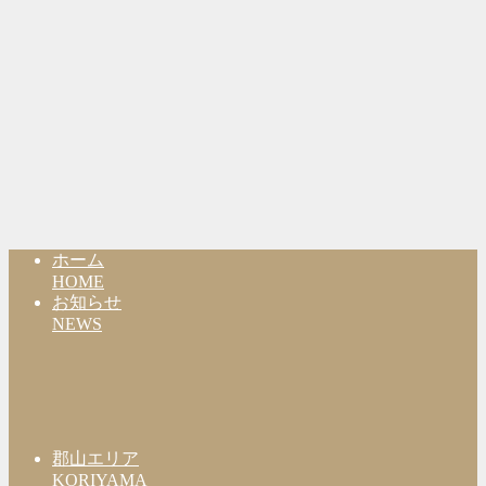
ホーム
HOME
お知らせ
NEWS
郡山エリア
KORIYAMA