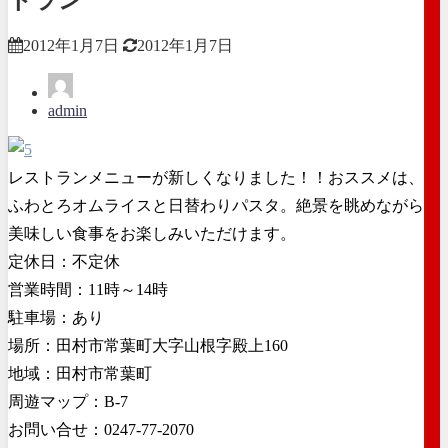
2012年1月7日
2012年1月7日
admin
レストランメニューが新しくなりました！！おススメは、
ふわとろオムライスと日替わりパスタ。絶景を眺めながら
美味しい食事をお楽しみいただけます。
定休日：不定休
営業時間：11時～14時
駐車場：あり
場所：田村市常葉町大字山根字殿上160
地域：田村市常葉町
周遊マップ：B-7
お問い合せ：0247-77-2070