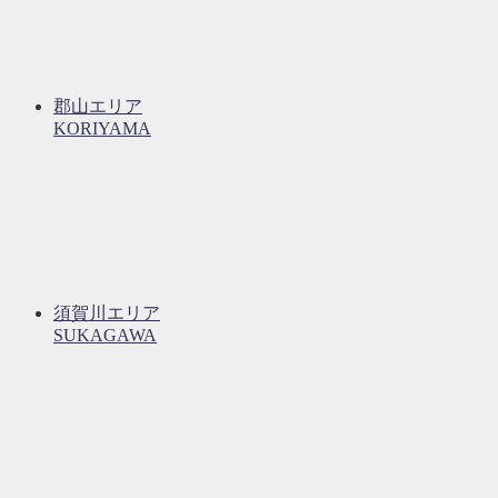
郡山エリア
KORIYAMA
須賀川エリア
SUKAGAWA