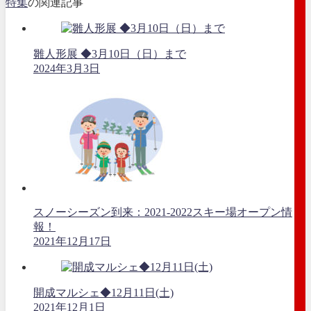
特集
の関連記事
雛人形展 ◆3月10日（日）まで
2024年3月3日
スノーシーズン到来：2021-2022スキー場オープン情
報！
2021年12月17日
開成マルシェ◆12月11日(土)
2021年12月1日