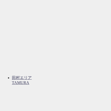
田村エリア
TAMURA