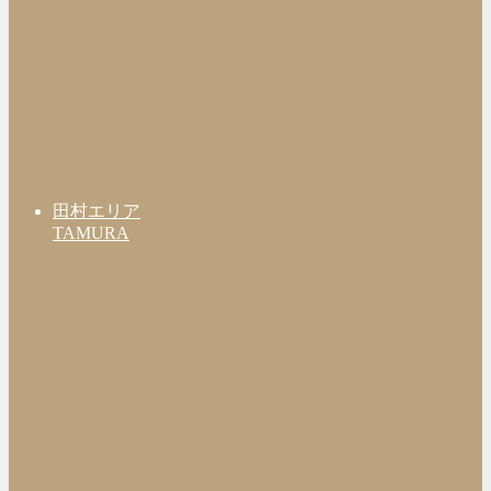
田村エリア
TAMURA