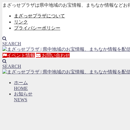
まざっせプラザは県中地域のお宝情報、まちなか情報などお
まざっせプラザについて
リンク
プライバシーポリシー
SEARCH
イベント情報
お問い合わせ
SEARCH
ホーム
HOME
お知らせ
NEWS