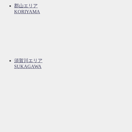
郡山エリア
KORIYAMA
須賀川エリア
SUKAGAWA