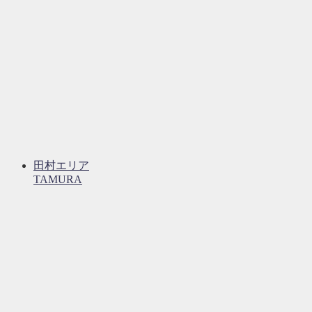
田村エリア
TAMURA