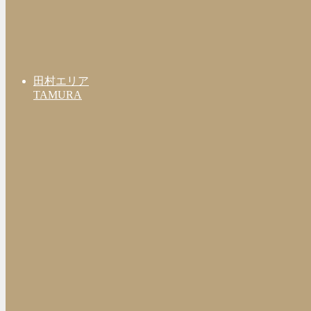
田村エリア
TAMURA