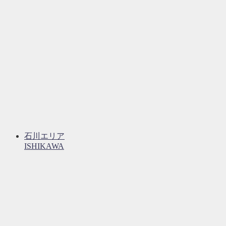
石川エリア
ISHIKAWA