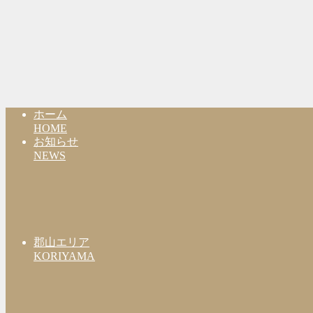
ホーム
HOME
お知らせ
NEWS
郡山エリア
KORIYAMA