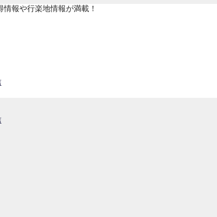
得情報や行楽地情報が満載！