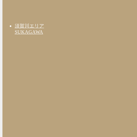
須賀川エリア
SUKAGAWA