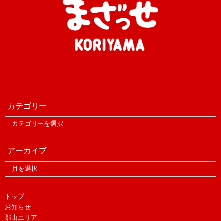
カテゴリー
アーカイブ
トップ
お知らせ
郡山エリア