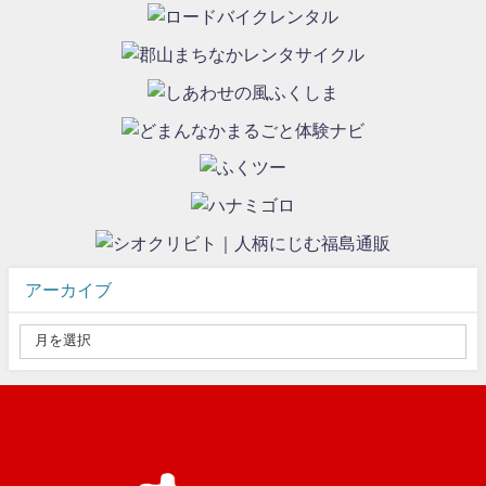
アーカイブ