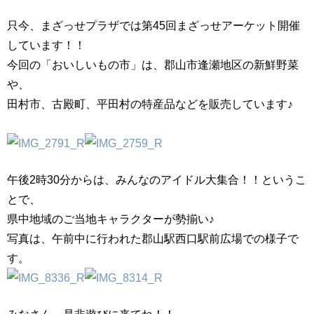
只今、まざっせプラザでは第45回まざっせアーケット開催
しています！！
今回の「おいしいもの市」は、郡山市逢瀬地区の新鮮野菜
や、
田村市、古殿町、平田村の特産品などを販売しています♪
午後2時30分からは、みんなのアイドル大集合！！というこ
とで、
県中地域のご当地キャラクターが勢揃い♪
写真は、午前中に行われた郡山駅西口駅前広場での様子で
す。
みなさん、是非遊びに来てね！！