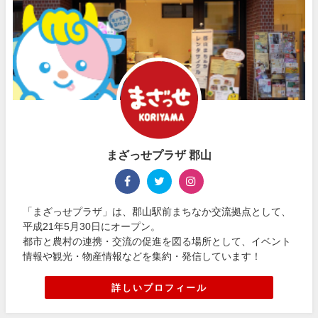
まざっせプラザ 郡山
「まざっせプラザ」は、郡山駅前まちなか交流拠点として、
平成21年5月30日にオープン。
都市と農村の連携・交流の促進を図る場所として、イベント
情報や観光・物産情報などを集約・発信しています！
詳しいプロフィール