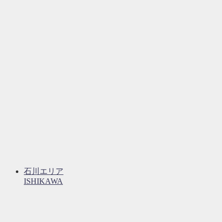
石川エリア
ISHIKAWA