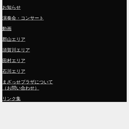
お知らせ
演奏会・コンサート
動画
郡山エリア
須賀川エリア
田村エリア
石川エリア
まざっせプラザについて
（お問い合わせ）
リンク集