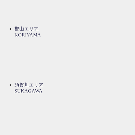
郡山エリア
KORIYAMA
須賀川エリア
SUKAGAWA