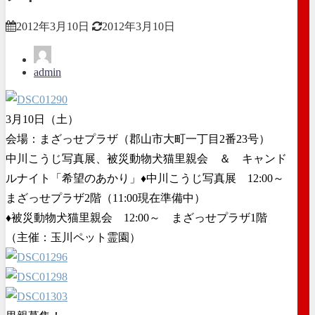
2012年3月10日
2012年3月10日
admin
3月10日（土）
会場：まざっせプラザ（郡山市大町一丁目2番23号）
中川こうじ写真展、被災動物犬猫里親会 ＆ キャンド
ルナイト「希望のあかり」
♦中川こうじ写真展 12:00～
まざっせプラザ2階（11:00現在準備中）
♦被災動物犬猫里親会 12:00～ まざっせプラザ1階
（主催：玉川ペット霊園）