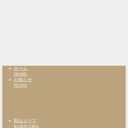
ホーム
HOME
お知らせ
NEWS
郡山エリア
KORIYAMA