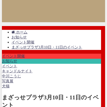
ホーム
お知らせ
イベント開催
まざっせプラザ3月10日・11日のイベント
イベント開催
お知らせ
イベント
キャンドルナイト
中川こうじ
写真展
犬猫
まざっせプラザ3月10日・11日のイベ
ント