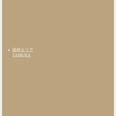
田村エリア
TAMURA