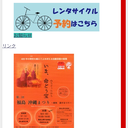
お知らせ
リンク