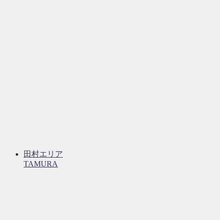
田村エリア
TAMURA