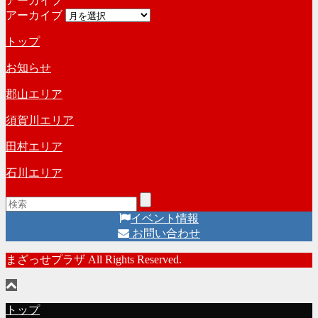
アーカイブ
アーカイブ
トップ
お知らせ
郡山エリア
須賀川エリア
田村エリア
石川エリア
イベント情報
お問い合わせ
まざっせプラザ All Rights Reserved.
トップ