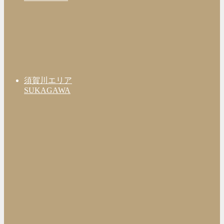
須賀川エリア
SUKAGAWA