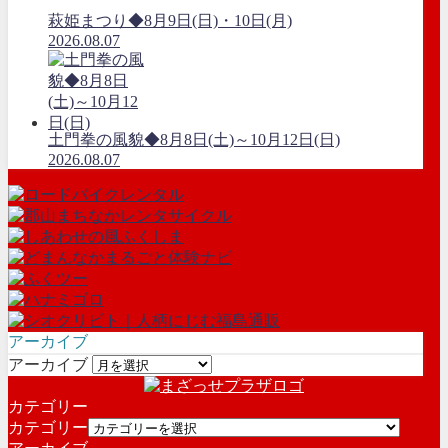
萩姫まつり◆8月9日(日)・10日(月)
2026.08.07
土門拳の風貌◆8月8日(土)～10月12日(日)
2026.08.07
アーカイブ
アーカイブ
カテゴリー
カテゴリー