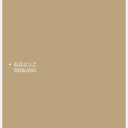
石川エリア
ISHIKAWA