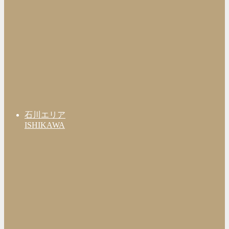
石川エリア
ISHIKAWA