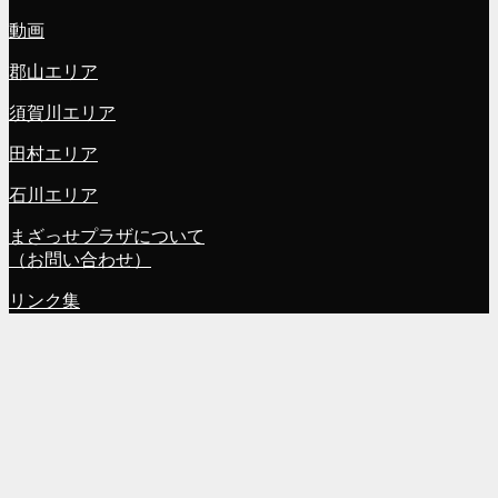
動画
郡山エリア
須賀川エリア
田村エリア
石川エリア
まざっせプラザについて
（お問い合わせ）
リンク集