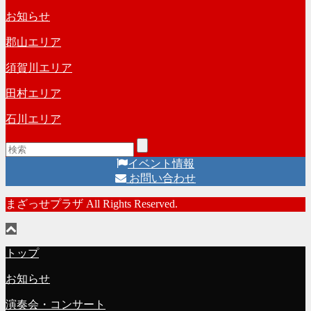
イ
お知らせ
ブ
郡山エリア
須賀川エリア
田村エリア
石川エリア
イベント情報
お問い合わせ
まざっせプラザ All Rights Reserved.
トップ
お知らせ
演奏会・コンサート