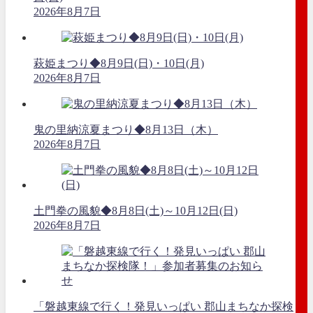
2026年8月7日
萩姫まつり◆8月9日(日)・10日(月)
2026年8月7日
鬼の里納涼夏まつり◆8月13日（木）
2026年8月7日
土門拳の風貌◆8月8日(土)～10月12日(日)
2026年8月7日
「磐越東線で行く！発見いっぱい 郡山まちなか探検