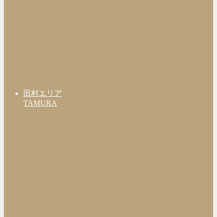
田村エリア
TAMURA