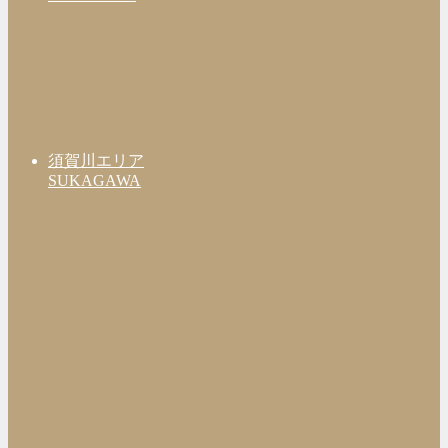
須賀川エリア
SUKAGAWA