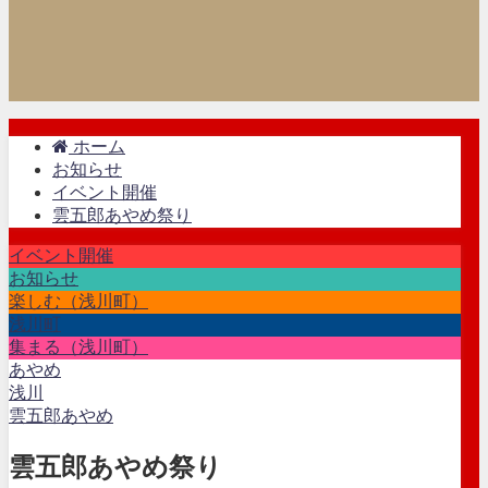
ホーム
お知らせ
イベント開催
雲五郎あやめ祭り
イベント開催
お知らせ
楽しむ（浅川町）
浅川町
集まる（浅川町）
あやめ
浅川
雲五郎あやめ
雲五郎あやめ祭り