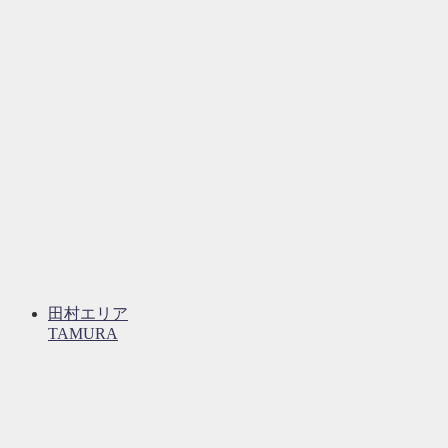
田村エリア
TAMURA