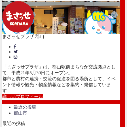
まざっせプラザ 郡山
「まざっせプラザ」は、郡山駅前まちなか交流拠点とし
て、平成21年5月30日にオープン。
都市と農村の連携・交流の促進を図る場所として、イベ
ント情報や観光・物産情報などを集約・発信していま
す！
詳しいプロフィール
最近の投稿
郡山市
最近の投稿