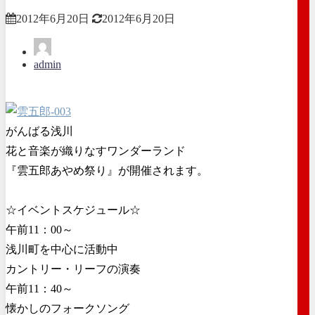
2012年6月20日
2012年6月20日
admin
がんばる浅川
花と音楽が織りなすワンダーランド
『雲五郎あやめ祭り』が開催されます。
☆イベントスケジュール☆
午前11：00～
浅川町を中心に活動中
カントリー・リーフの演奏
午前11：40～
懐かしのフォークソング