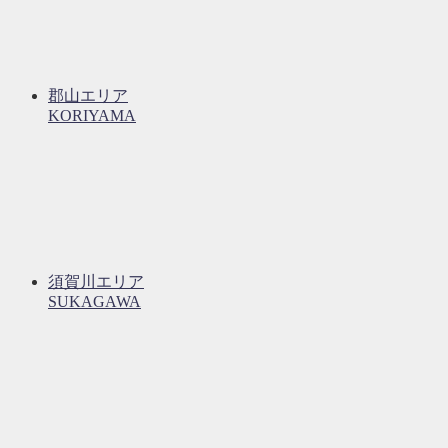
郡山エリア
KORIYAMA
須賀川エリア
SUKAGAWA