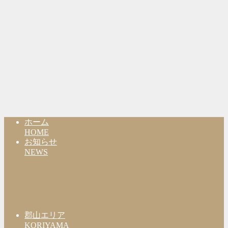
ホーム
HOME
お知らせ
NEWS
郡山エリア
KORIYAMA