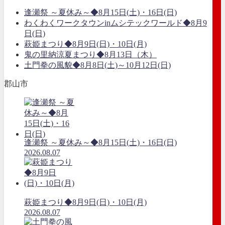
逢瀬祭 ～夏休み～◆8月15日(土)・16日(日)
わくわくワークタウンinムシテックワールド◆8月9
日(日)
萩姫まつり◆8月9日(日)・10日(月)
鬼の里納涼夏まつり◆8月13日（木）
土門拳の風貌◆8月8日(土)～10月12日(日)
郡山市
逢瀬祭 ～夏休み～◆8月15日(土)・16日(日)
2026.08.07
萩姫まつり◆8月9日(日)・10日(月)
2026.08.07