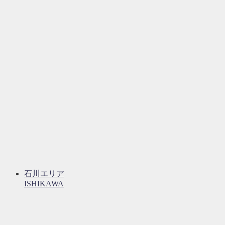
石川エリア
ISHIKAWA