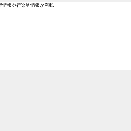
得情報や行楽地情報が満載！