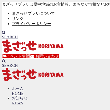
まざっせプラザは県中地域のお宝情報、まちなか情報などお
まざっせプラザについて
リンク
プライバシーポリシー
SEARCH
イベント情報
お問い合わせ
SEARCH
ホーム
HOME
お知らせ
NEWS