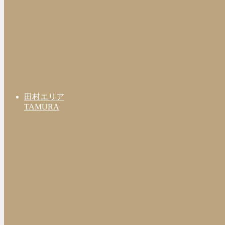
田村エリア
TAMURA