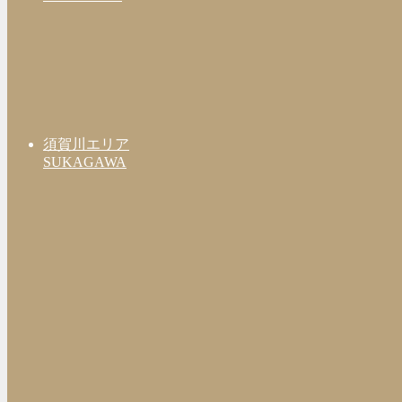
須賀川エリア
SUKAGAWA