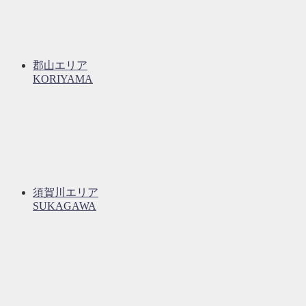
郡山エリア
KORIYAMA
須賀川エリア
SUKAGAWA