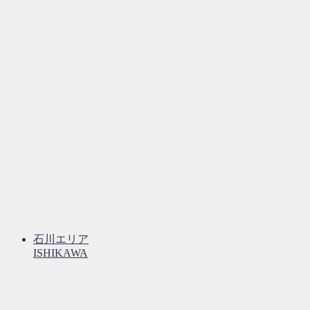
石川エリア
ISHIKAWA