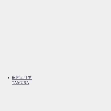
田村エリア
TAMURA