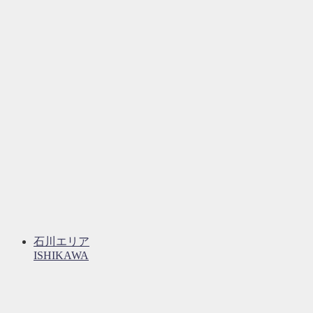
石川エリア
ISHIKAWA