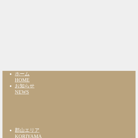
ホーム
HOME
お知らせ
NEWS
郡山エリア
KORIYAMA