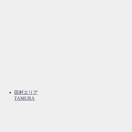
田村エリア
TAMURA