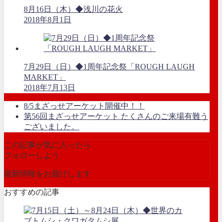
8月16日（木）◆浅川の花火
2018年8月1日
7月29日（日）◆1周年記念祭「ROUGH LAUGH
MARKET」
2018年7月13日
8/5まざっせアーケット開催中！！
第56回まざっせアーケット たくさんのご来場有難う
ございました。
この記事が気に入ったら
フォローしよう
最新情報をお届けします
おすすめの記事