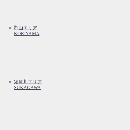
郡山エリア
KORIYAMA
須賀川エリア
SUKAGAWA