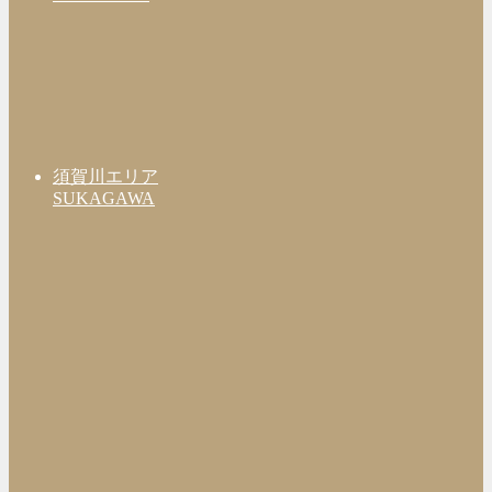
須賀川エリア
SUKAGAWA