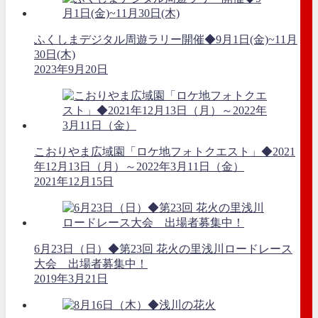
ふくしまデジタル周遊ラリー開催◆9月1日(金)~11月
30日(木)
2023年9月20日
こおりやま広域園「ロケ地フォトクエスト」◆2021
年12月13日（月）～2022年3月11日（金）
2021年12月15日
6月23日（日）◆第23回 花火の里浅川ロードレース
大会 出場者募集中！
2019年3月21日