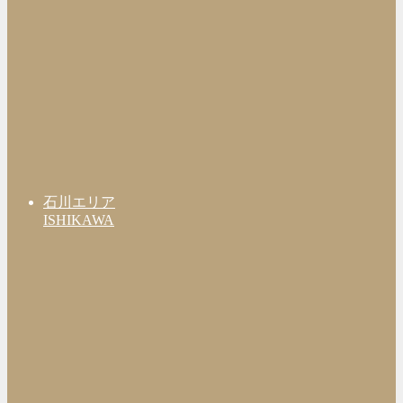
石川エリア
ISHIKAWA