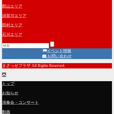
郡山エリア
須賀川エリア
田村エリア
石川エリア
イベント情報
お問い合わせ
まざっせプラザ All Rights Reserved.
トップ
お知らせ
演奏会・コンサート
動画