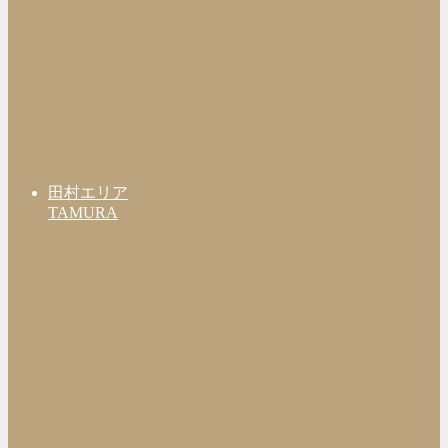
田村エリア
TAMURA