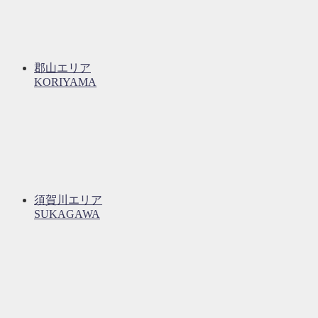
郡山エリア
KORIYAMA
須賀川エリア
SUKAGAWA