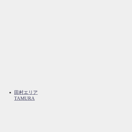
田村エリア
TAMURA