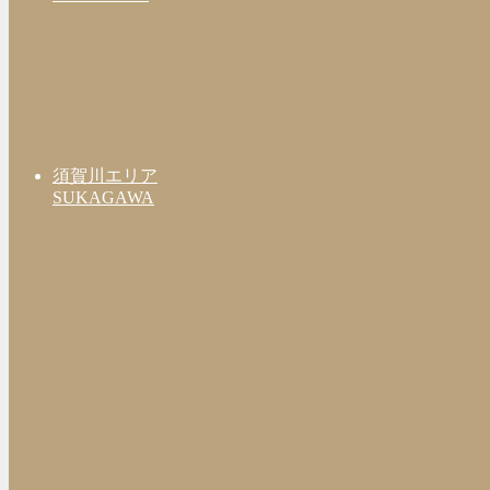
須賀川エリア
SUKAGAWA