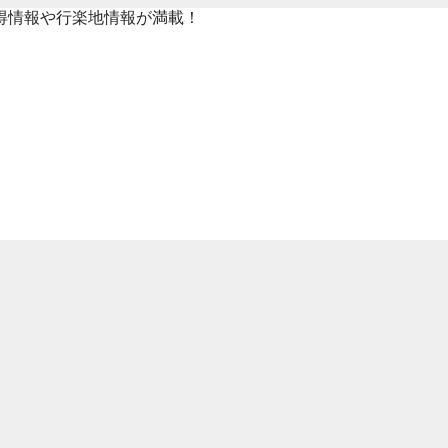
得情報や行楽地情報が満載！