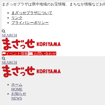
まざっせプラザは県中地域のお宝情報、まちなか情報などお
まざっせプラザについて
リンク
プライバシーポリシー
SEARCH
イベント情報
お問い合わせ
SEARCH
ホーム
HOME
お知らせ
NEWS