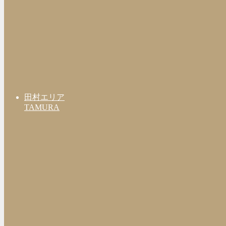
田村エリア
TAMURA