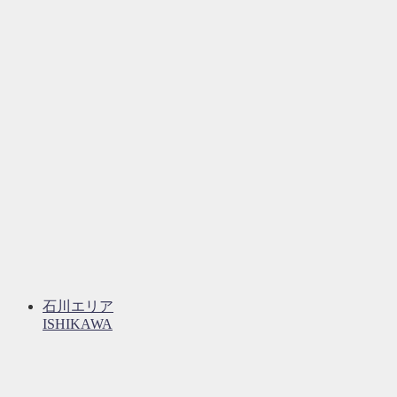
石川エリア
ISHIKAWA