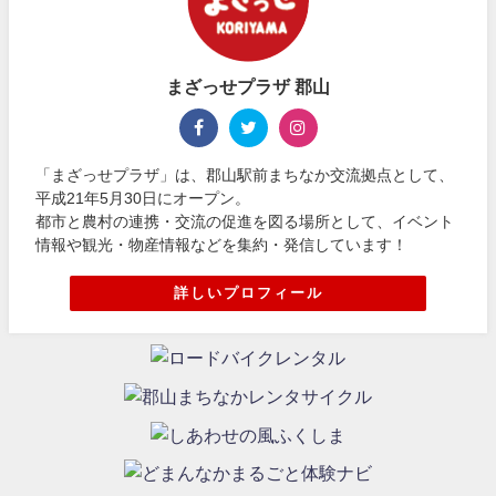
まざっせプラザ 郡山
「まざっせプラザ」は、郡山駅前まちなか交流拠点として、
平成21年5月30日にオープン。
都市と農村の連携・交流の促進を図る場所として、イベント
情報や観光・物産情報などを集約・発信しています！
詳しいプロフィール