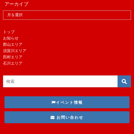
アーカイブ
トップ
お知らせ
郡山エリア
須賀川エリア
田村エリア
石川エリア
イベント情報
お問い合わせ