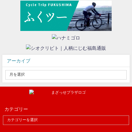
アーカイブ
カテゴリー