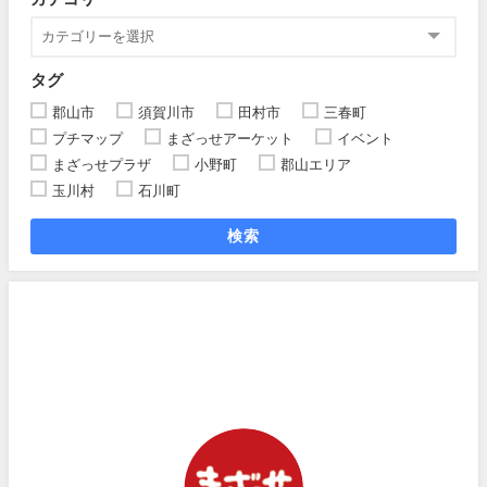
タグ
郡山市
須賀川市
田村市
三春町
プチマップ
まざっせアーケット
イベント
まざっせプラザ
小野町
郡山エリア
玉川村
石川町
検索