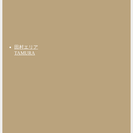
田村エリア
TAMURA