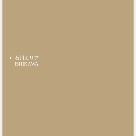
石川エリア
ISHIKAWA