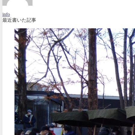
info
最近書いた記事