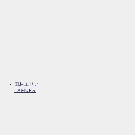
田村エリア
TAMURA