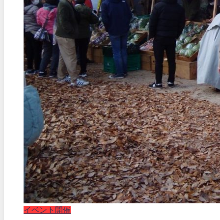
イベント開催