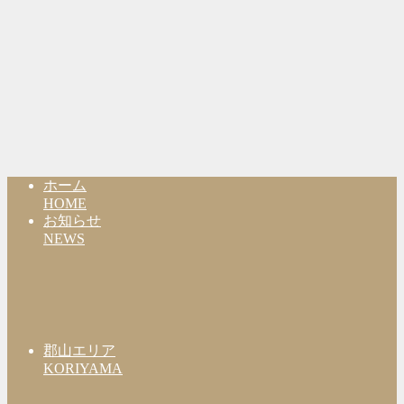
ホーム
HOME
お知らせ
NEWS
郡山エリア
KORIYAMA