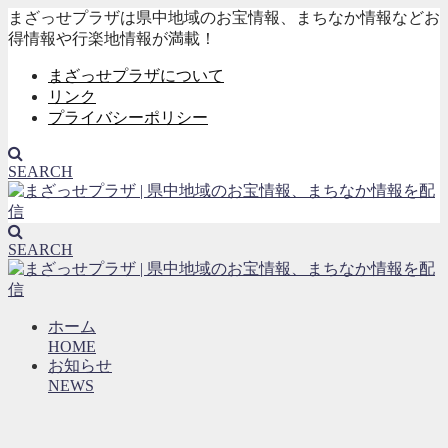
まざっせプラザは県中地域のお宝情報、まちなか情報などお
得情報や行楽地情報が満載！
まざっせプラザについて
リンク
プライバシーポリシー
SEARCH
SEARCH
ホーム
HOME
お知らせ
NEWS