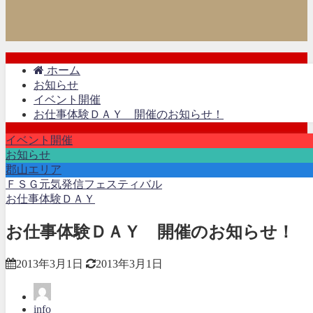
ホーム
お知らせ
イベント開催
お仕事体験ＤＡＹ 開催のお知らせ！
イベント開催
お知らせ
郡山エリア
ＦＳＧ元気発信フェスティバル
お仕事体験ＤＡＹ
お仕事体験ＤＡＹ 開催のお知らせ！
2013年3月1日
2013年3月1日
info