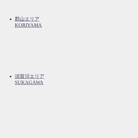
郡山エリア
KORIYAMA
須賀川エリア
SUKAGAWA