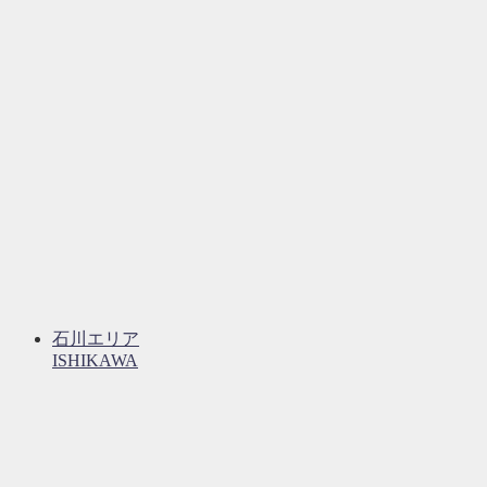
石川エリア
ISHIKAWA