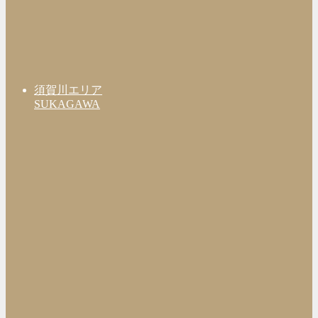
須賀川エリア
SUKAGAWA