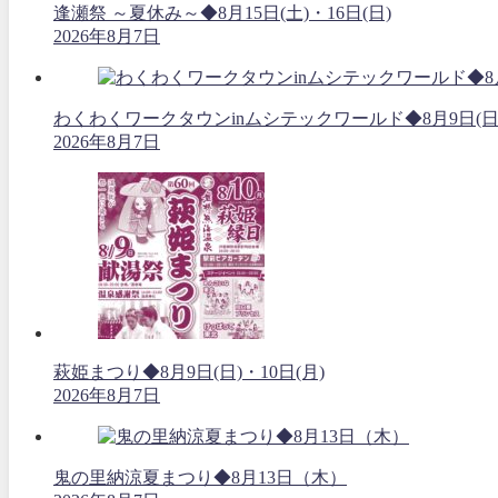
逢瀬祭 ～夏休み～◆8月15日(土)・16日(日)
2026年8月7日
わくわくワークタウンinムシテックワールド◆8月9日(日
2026年8月7日
萩姫まつり◆8月9日(日)・10日(月)
2026年8月7日
鬼の里納涼夏まつり◆8月13日（木）