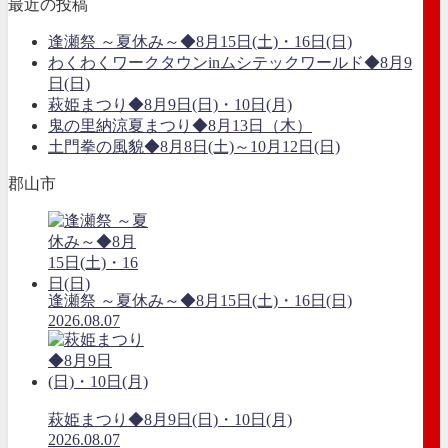
最近の投稿
逢瀬祭 ～夏休み～◆8月15日(土)・16日(日)
わくわくワークタウンinムシテックワールド◆8月9
日(日)
萩姫まつり◆8月9日(日)・10日(月)
鬼の里納涼夏まつり◆8月13日（木）
土門拳の風貌◆8月8日(土)～10月12日(日)
郡山市
逢瀬祭 ～夏休み～◆8月15日(土)・16日(日)
2026.08.07
萩姫まつり◆8月9日(日)・10日(月)
2026.08.07