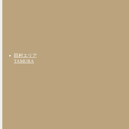
田村エリア
TAMURA