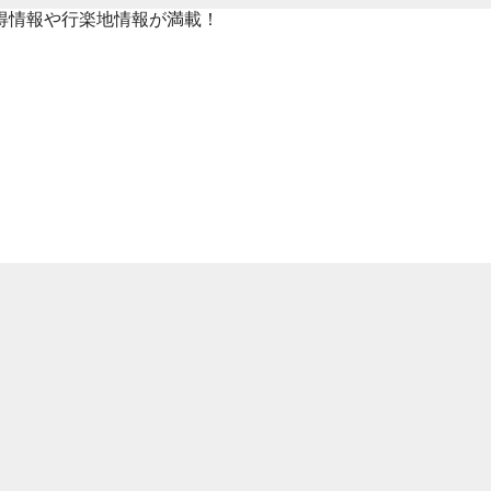
得情報や行楽地情報が満載！