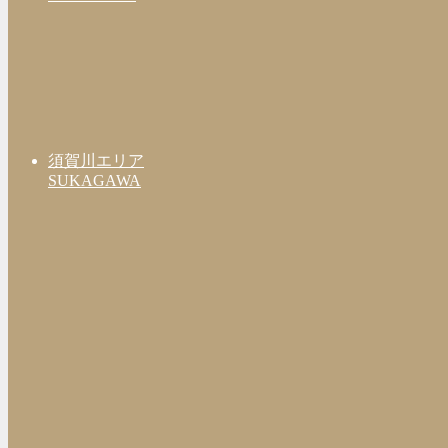
須賀川エリア
SUKAGAWA