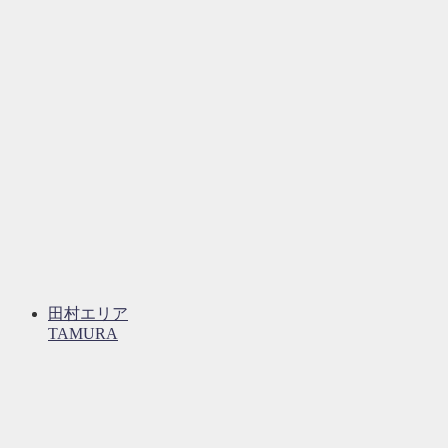
田村エリア
TAMURA