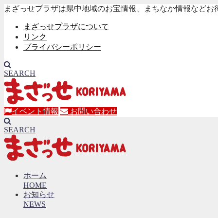
まざっせプラザは県中地域のお宝情報、まちなか情報などお
まざっせプラザについて
リンク
プライバシーポリシー
SEARCH
イベント情報
お問い合わせ
SEARCH
ホーム
HOME
お知らせ
NEWS