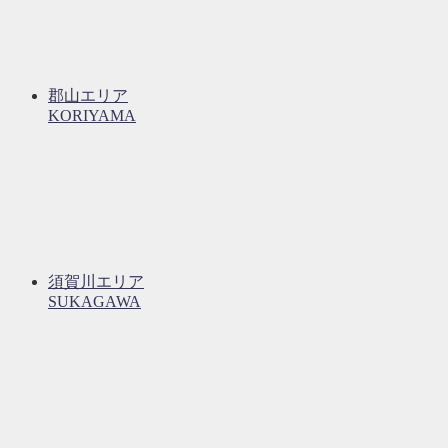
郡山エリア
KORIYAMA
須賀川エリア
SUKAGAWA