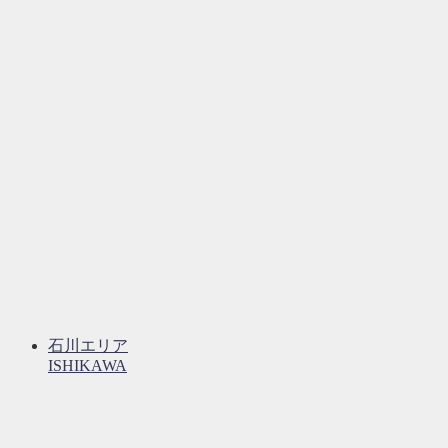
石川エリア
ISHIKAWA