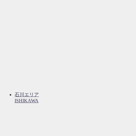
石川エリア
ISHIKAWA