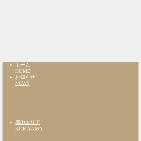
ホーム
HOME
お知らせ
NEWS
郡山エリア
KORIYAMA