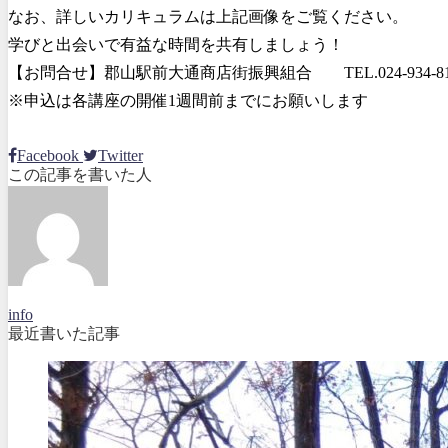
なお、詳しいカリキュラムは上記画像をご覧ください。
学びと出会いで有益な時間を共有しましょう！
【お問合せ】郡山駅前大通商店街振興組合 TEL.024-934-
※申込は各講座の開催1週間前までにお願いします
Facebook
Twitter
この記事を書いた人
info
最近書いた記事