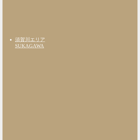
須賀川エリア
SUKAGAWA