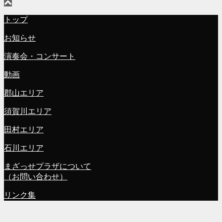
トップ
お知らせ
演奏会・コンサート
動画
郡山エリア
須賀川エリア
田村エリア
石川エリア
まざっせプラザについて
（お問い合わせ）
リンク集