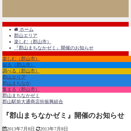
ホーム
郡山エリア
楽しむ（郡山市）
『郡山まちなかゼミ』開催のお知らせ
楽しむ（郡山市）
知る（郡山市）
調べる（郡山市）
郡山エリア
郡山まちなか
集まる（郡山市）
郡山まちなかゼミ
郡山駅前大通商店街振興組合
『郡山まちなかゼミ』開催のお知らせ
2013年7月8日
2013年7月8日