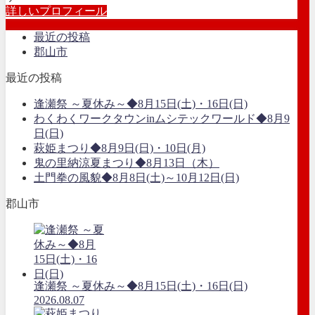
詳しいプロフィール
最近の投稿
郡山市
最近の投稿
逢瀬祭 ～夏休み～◆8月15日(土)・16日(日)
わくわくワークタウンinムシテックワールド◆8月9
日(日)
萩姫まつり◆8月9日(日)・10日(月)
鬼の里納涼夏まつり◆8月13日（木）
土門拳の風貌◆8月8日(土)～10月12日(日)
郡山市
逢瀬祭 ～夏休み～◆8月15日(土)・16日(日)
2026.08.07