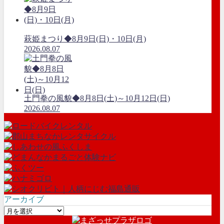
萩姫まつり◆8月9日(日)・10日(月)
2026.08.07
土門拳の風貌◆8月8日(土)～10月12日(日)
2026.08.07
アーカイブ
ア
ー