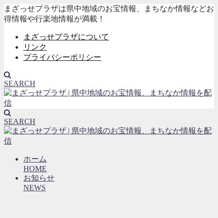
まざっせプラザは県中地域のお宝情報、まちなか情報などお
得情報や行楽地情報が満載！
まざっせプラザについて
リンク
プライバシーポリシー
SEARCH
SEARCH
ホーム
HOME
お知らせ
NEWS