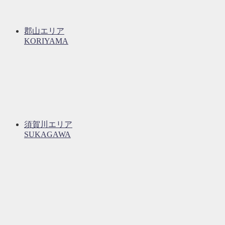
郡山エリア
KORIYAMA
須賀川エリア
SUKAGAWA