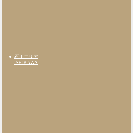
石川エリア
ISHIKAWA