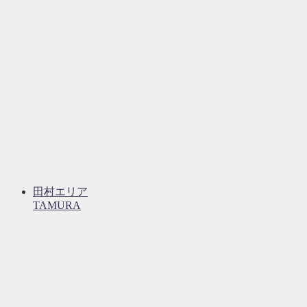
田村エリア
TAMURA