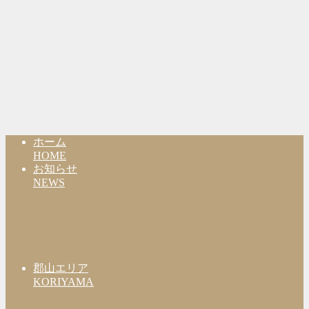
ホーム
HOME
お知らせ
NEWS
郡山エリア
KORIYAMA