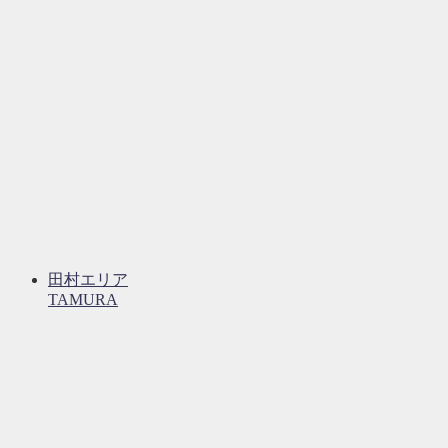
田村エリア
TAMURA