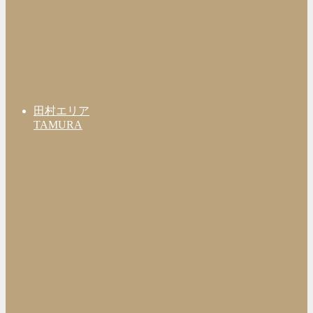
田村エリア
TAMURA