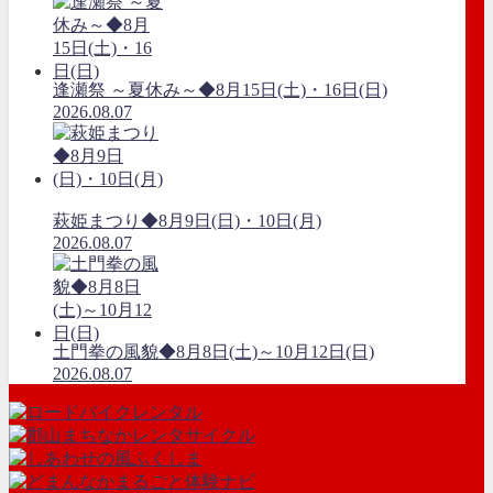
逢瀬祭 ～夏休み～◆8月15日(土)・16日(日)
2026.08.07
萩姫まつり◆8月9日(日)・10日(月)
2026.08.07
土門拳の風貌◆8月8日(土)～10月12日(日)
2026.08.07