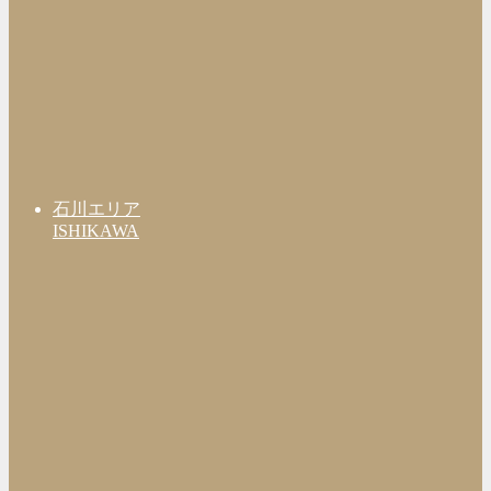
石川エリア
ISHIKAWA