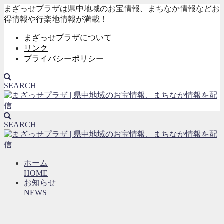
まざっせプラザは県中地域のお宝情報、まちなか情報などお
得情報や行楽地情報が満載！
まざっせプラザについて
リンク
プライバシーポリシー
SEARCH
SEARCH
ホーム
HOME
お知らせ
NEWS