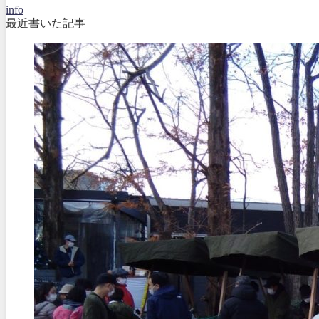
info
最近書いた記事