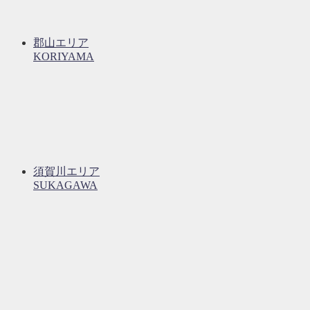
郡山エリア
KORIYAMA
須賀川エリア
SUKAGAWA