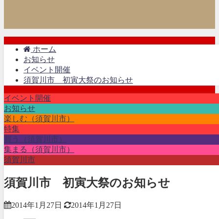
ホーム
お知らせ
イベント開催
須賀川市 初寅大祭のお知らせ
イベント開催
お知らせ
楽しむ（須賀川市）
特集
買う（須賀川市）
集まる（須賀川市）
須賀川市
須賀川市 初寅大祭のお知らせ
2014年1月27日
2014年1月27日