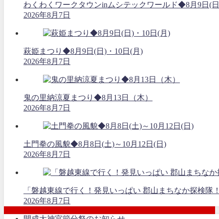
わくわくワークタウンinムシテックワールド◆8月9日(日
2026年8月7日
萩姫まつり◆8月9日(日)・10日(月)
2026年8月7日
鬼の里納涼夏まつり◆8月13日（木）
2026年8月7日
土門拳の風貌◆8月8日(土)～10月12日(日)
2026年8月7日
「磐越東線で行く！発見いっぱい 郡山まちなか探検隊
2026年8月7日
開成大神宮節分祭のお知らせ