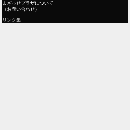
まざっせプラザについて
（お問い合わせ）
リンク集