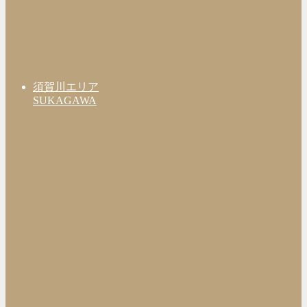
須賀川エリア
SUKAGAWA