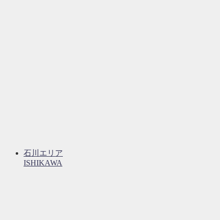
石川エリア
ISHIKAWA