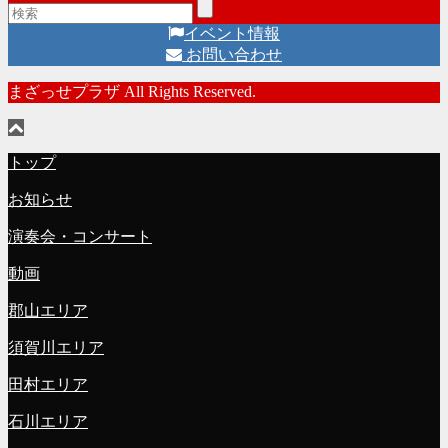
イベント情報
お問い合わせ
まざっせプラザ All Rights Reserved.
トップ
お知らせ
演奏会・コンサート
動画
郡山エリア
須賀川エリア
田村エリア
石川エリア