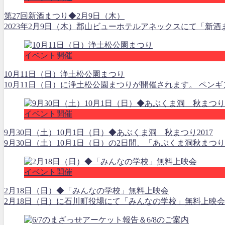
第27回新酒まつり◆2月9日（木）
2023年2月9日（木）郡山ビューホテルアネックスにて「新
イベント開催
10月11日（日）浄土松公園まつり
10月11日（日）に浄土松公園まつりが開催されます。 ペン
イベント開催
9月30日（土）10月1日（日）◆あぶくま洞 秋まつり2017
9月30日（土）10月1日（日）の2日間、「あぶくま洞秋まつり
イベント開催
2月18日（日）◆「みんなの学校」無料上映会
2月18日（日）に石川町役場にて「みんなの学校」無料上映会