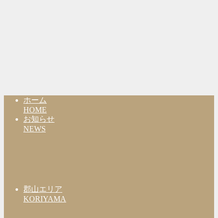
ホーム
HOME
お知らせ
NEWS
郡山エリア
KORIYAMA