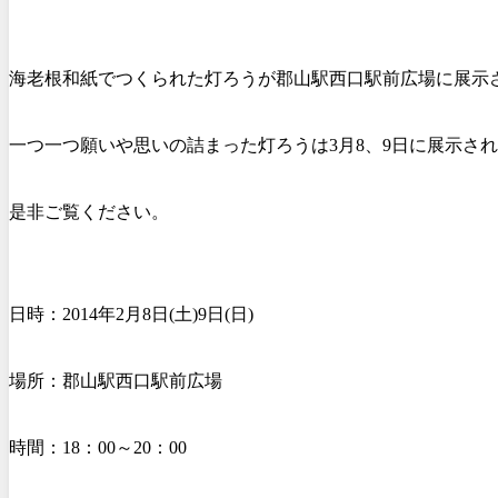
海老根和紙でつくられた灯ろうが郡山駅西口駅前広場に展示
一つ一つ願
いや思いの詰まった灯ろうは3月8、9日に展示さ
是非ご覧ください。
日時：2014年2月8日(土)9日(日)
場所：郡山駅西口駅前広場
時間：18：00～20：00