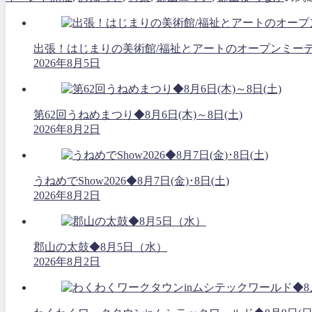
出張！はじまりの美術館/福祉とアートのオープンミーティング
2026年8月5日
第62回うねめまつり◆8月6日(木)～8日(土)
2026年8月2日
うねめでShow2026◆8月7日(金)･8日(土)
2026年8月2日
郡山の太鼓◆8月5日（水）
2026年8月2日