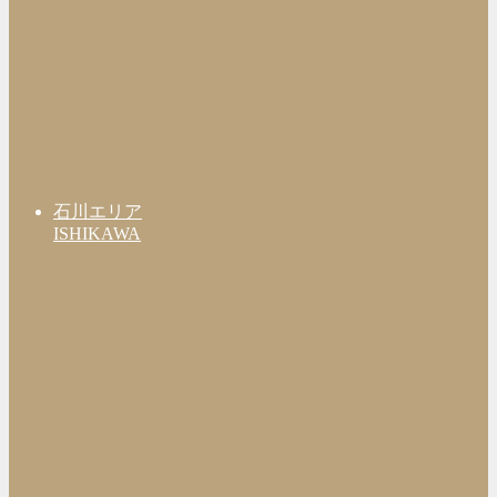
石川エリア
ISHIKAWA