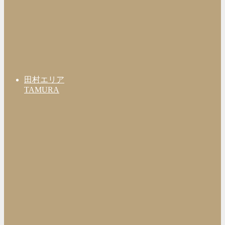
田村エリア
TAMURA