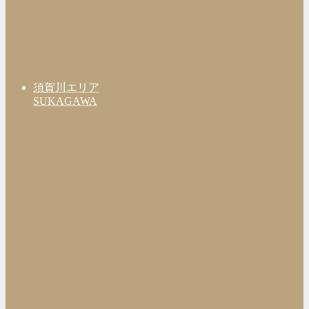
須賀川エリア
SUKAGAWA