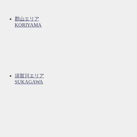
郡山エリア
KORIYAMA
須賀川エリア
SUKAGAWA