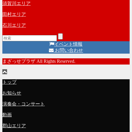
須賀川エリア
田村エリア
石川エリア
イベント情報
お問い合わせ
まざっせプラザ All Rights Reserved.
トップ
お知らせ
演奏会・コンサート
動画
郡山エリア