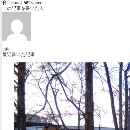
Facebook
Twitter
この記事を書いた人
info
最近書いた記事