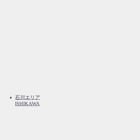
石川エリア
ISHIKAWA