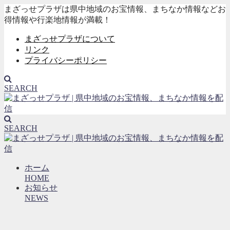
まざっせプラザは県中地域のお宝情報、まちなか情報などお
得情報や行楽地情報が満載！
まざっせプラザについて
リンク
プライバシーポリシー
SEARCH
SEARCH
ホーム
HOME
お知らせ
NEWS