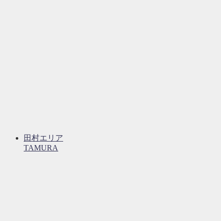
田村エリア
TAMURA