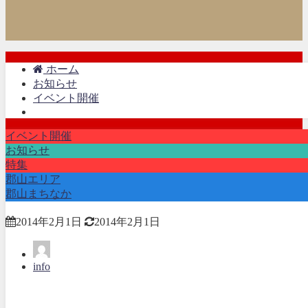
ホーム
お知らせ
イベント開催
イベント開催
お知らせ
特集
郡山エリア
郡山まちなか
2014年2月1日
2014年2月1日
info